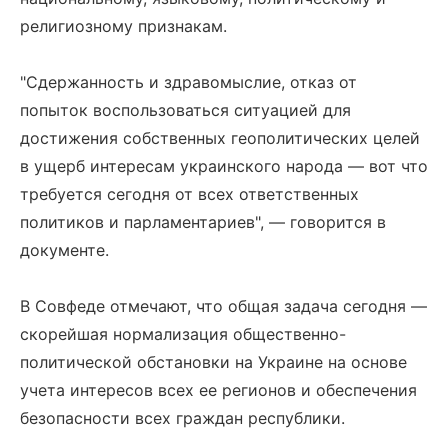
религиозному признакам.
"Сдержанность и здравомыслие, отказ от
попыток воспользоваться ситуацией для
достижения собственных геополитических целей
в ущерб интересам украинского народа — вот что
требуется сегодня от всех ответственных
политиков и парламентариев", — говорится в
документе.
В Совфеде отмечают, что общая задача сегодня —
скорейшая нормализация общественно-
политической обстановки на Украине на основе
учета интересов всех ее регионов и обеспечения
безопасности всех граждан республики.