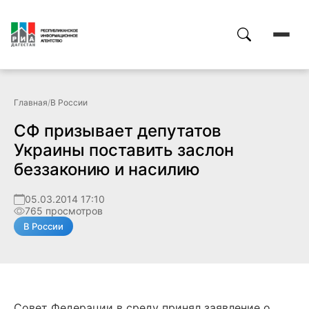
Главная
/
В России
СФ призывает депутатов
Украины поставить заслон
беззаконию и насилию
05.03.2014 17:10
765 просмотров
В России
Совет Федерации в среду принял заявление о