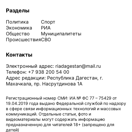
Разделы
Политика
Спорт
Экономика
РИА
Общество
Муниципалитеты
Происшествия
СВО
Контакты
Электронный адрес:
riadagestan@mail.ru
Телефон: +7 938 200 54 00
Адрес редакции: Республика Дагестан, г.
Махачкала, пр. Насрутдинова 1А
Регистрационный номер СМИ: ИА № ФС 77 – 75429 от
19.04.2019 года выдано Федеральной службой по надзору
в сфере связи информационных технологий и массовых
коммуникаций. Отдельные статьи, фото и
видеоматериалы могут содержать информацию
предназначенную для читателей 18+ (запрещено для
детей)