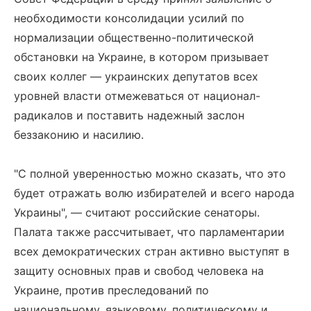
необходимости консолидации усилий по
нормализации общественно-политической
обстановки на Украине, в котором призывает
своих коллег — украинских депутатов всех
уровней власти отмежеваться от национал-
радикалов и поставить надежный заслон
беззаконию и насилию.
"С полной уверенностью можно сказать, что это
будет отражать волю избирателей и всего народа
Украины", — считают российские сенаторы.
Палата также рассчитывает, что парламентарии
всех демократических стран активно выступят в
защиту основных прав и свобод человека на
Украине, против преследований по
национальному, языковому, политическому и