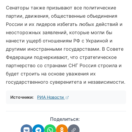
Сенаторы также призывают все политические
партии, движения, общественные объединения
России и их лидеров избегать любых действий и
неосторожных заявлений, которые могли бы
нанести ущерб отношениям РФ с Украиной и
другими иностранными государствами. В Совете
Федерации подчеркивают, что стратегическое
партнерство со странами СНГ Россия строила и
будет строить на основе уважения их
государственного суверенитета и независимости.
Источники:
РИА Новости
Поделиться: