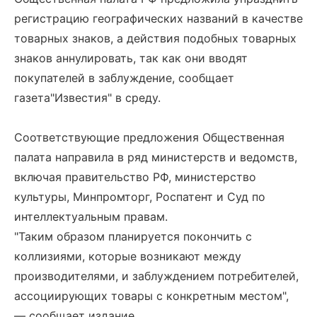
регистрацию географических названий в качестве
товарных знаков, а действия подобных товарных
знаков аннулировать, так как они вводят
покупателей в заблуждение, сообщает
газета"Известия" в среду.
Соответствующие предложения Общественная
палата направила в ряд министерств и ведомств,
включая правительство РФ, министерство
культуры, Минпромторг, Роспатент и Суд по
интеллектуальным правам.
"Таким образом планируется покончить с
коллизиями, которые возникают между
производителями, и заблуждением потребителей,
ассоциирующих товары с конкретным местом",
— сообщает издание.