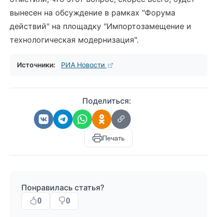
вынесен на обсуждение в рамках "Форума
действий" на площадку "Импортозамещение и
технологическая модернизация".
Источники:
РИА Новости
Поделиться:
Печать
Понравилась статья?
0
0