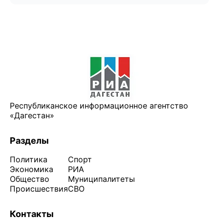
Республиканское информационное агентство
«Дагестан»
Разделы
Политика
Спорт
Экономика
РИА
Общество
Муниципалитеты
Происшествия
СВО
Контакты