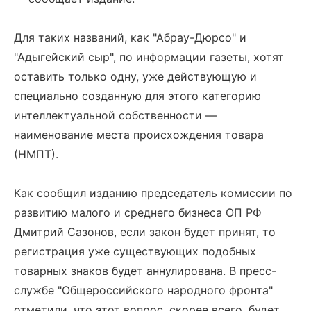
Для таких названий, как "Абрау-Дюрсо" и
"Адыгейский сыр", по информации газеты, хотят
оставить только одну, уже действующую и
специально созданную для этого категорию
интеллектуальной собственности —
наименование места происхождения товара
(НМПТ).
Как сообщил изданию председатель комиссии по
развитию малого и среднего бизнеса ОП РФ
Дмитрий Сазонов, если закон будет принят, то
регистрация уже существующих подобных
товарных знаков будет аннулирована. В пресс-
службе "Общероссийского народного фронта"
отметили, что этот вопрос, скорее всего, будет