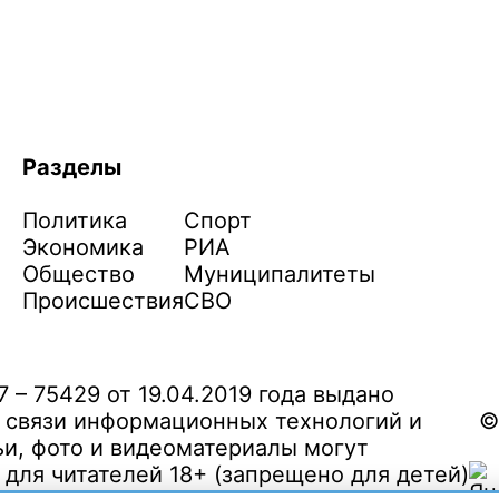
Разделы
Политика
Спорт
Экономика
РИА
Общество
Муниципалитеты
Происшествия
СВО
– 75429 от 19.04.2019 года выдано
 связи информационных технологий и
©
и, фото и видеоматериалы могут
ля читателей 18+ (запрещено для детей)