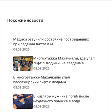
Похожие новости
Медики озвучили состояние пострадавших
при падении лифта в м...
08.08.2026
Многоэтажка Махачкалы, где упал
лифт с людьми, не введена в...
08.08.2026
В многоэтажке Махачкалы упал
пассажирский лифт с людьми
08.08.2026
В Кизляре мужчина погиб после
неудачного прыжка в воду
08.08.2026