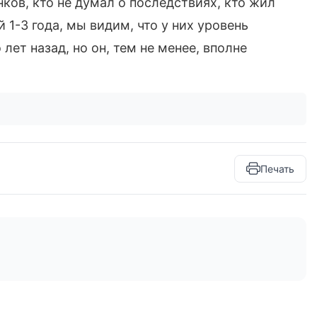
ков, кто не думал о последствиях, кто жил
1-3 года, мы видим, что у них уровень
ет назад, но он, тем не менее, вполне
Печать