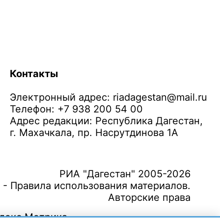
Контакты
Электронный адрес:
riadagestan@mail.ru
Телефон: +7 938 200 54 00
Адрес редакции: Республика Дагестан,
г. Махачкала, пр. Насрутдинова 1А
РИА "Дагестан" 2005-2026
 - Правила использования материалов.
Авторские права