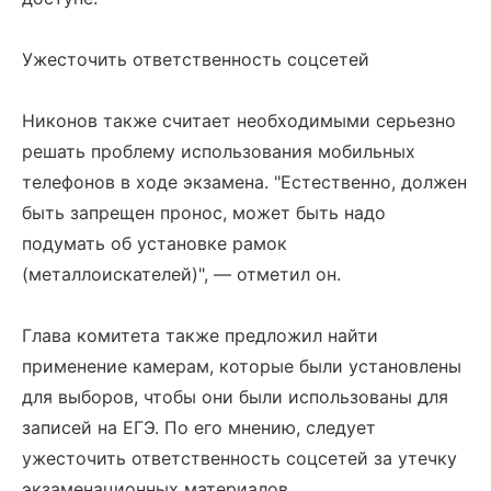
Ужесточить ответственность соцсетей
Никонов также считает необходимыми серьезно
решать проблему использования мобильных
телефонов в ходе экзамена. "Естественно, должен
быть запрещен пронос, может быть надо
подумать об установке рамок
(металлоискателей)", — отметил он.
Глава комитета также предложил найти
применение камерам, которые были установлены
для выборов, чтобы они были использованы для
записей на ЕГЭ. По его мнению, следует
ужесточить ответственность соцсетей за утечку
экзаменационных материалов.