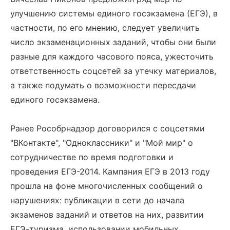
улучшению системы единого госэкзамена (ЕГЭ), в
частности, по его мнению, следует увеличить
число экзаменационных заданий, чтобы они были
разные для каждого часового пояса, ужесточить
ответственность соцсетей за утечку материалов,
а также подумать о возможности пересдачи
единого госэкзамена.
Ранее Рособрнадзор договорился с соцсетями
"ВКонтакте", "Одноклассники" и "Мой мир" о
сотрудничестве по время подготовки и
проведения ЕГЭ-2014. Кампания ЕГЭ в 2013 году
прошла на фоне многочисленных сообщений о
нарушениях: публикации в сети до начала
экзаменов заданий и ответов на них, развитии
ЕГЭ-туризма, использовании мобильных