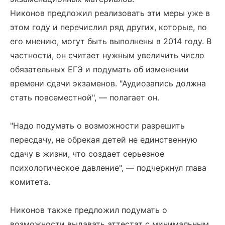
Никонов предложил реализовать эти меры уже в
этом году и перечислил ряд других, которые, по
его мнению, могут быть выполнены в 2014 году. В
частности, он считает нужным увеличить число
обязательных ЕГЭ и подумать об изменении
времени сдачи экзаменов. "Аудиозапись должна
стать повсеместной", — полагает он.
"Надо подумать о возможности разрешить
пересдачу, не обрекая детей не единственную
сдачу в жизни, что создает серьезное
психологическое давление", — подчеркнул глава
комитета.
Никонов также предложил подумать о
возможности выдавать аттестат с минимальным