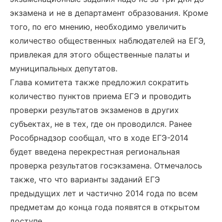
экзамена и не в департамент образования. Кроме
того, по его мнению, необходимо увеличить
количество общественных наблюдателей на ЕГЭ,
привлекая для этого общественные палаты и
муниципальных депутатов.
Глава комитета также предложил сократить
количество пунктов приема ЕГЭ и проводить
проверки результатов экзаменов в других
субъектах, не в тех, где он проводился. Ранее
Рособрнадзор сообщал, что в ходе ЕГЭ-2014
будет введена перекрестная региональная
проверка результатов госэкзамена. Отмечалось
также, что что варианты заданий ЕГЭ
предыдущих лет и частично 2014 года по всем
предметам до конца года появятся в открытом
доступе.