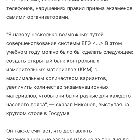
телефонов, нарушениях правил приема экзаменов
самими организаторами.
"Я назову несколько возможных путей
совершенствования системы ЕГЭ <…> В этом
учебном году можно было бы сделать следующее:
создать открытый банк контрольных
измерительных материалов (КИМ) с
максимальным количеством вариантов,
увеличить количество экзаменационных
материалов, чтобы они были разные для каждого
часового пояса", — сказал Никонов, выступая на
круглом столе в Госдуме.
Он также считает, что доставлять
экзаменационные задания надо не за три дня до