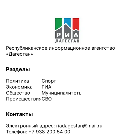
Республиканское информационное агентство
«Дагестан»
Разделы
Политика
Спорт
Экономика
РИА
Общество
Муниципалитеты
Происшествия
СВО
Контакты
Электронный адрес:
riadagestan@mail.ru
Телефон: +7 938 200 54 00