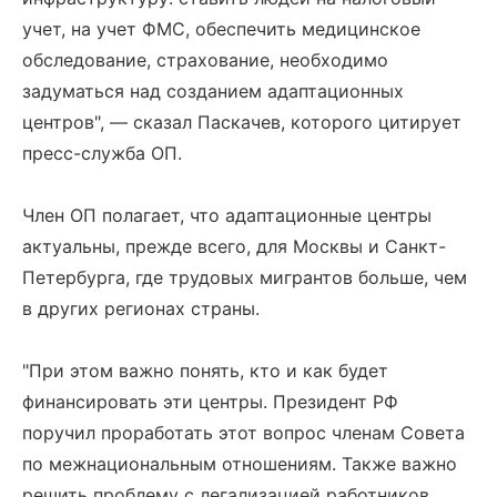
учет, на учет ФМС, обеспечить медицинское
обследование, страхование, необходимо
задуматься над созданием адаптационных
центров", — сказал Паскачев, которого цитирует
пресс-служба ОП.
Член ОП полагает, что адаптационные центры
актуальны, прежде всего, для Москвы и Санкт-
Петербурга, где трудовых мигрантов больше, чем
в других регионах страны.
"При этом важно понять, кто и как будет
финансировать эти центры. Президент РФ
поручил проработать этот вопрос членам Совета
по межнациональным отношениям. Также важно
решить проблему с легализацией работников,