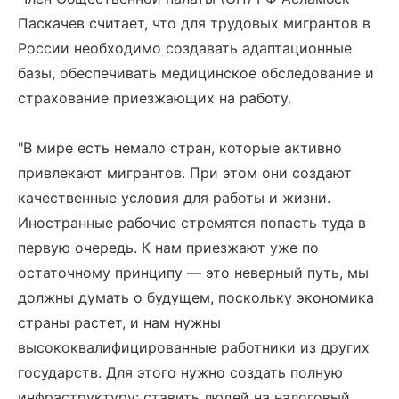
Паскачев считает, что для трудовых мигрантов в
России необходимо создавать адаптационные
базы, обеспечивать медицинское обследование и
страхование приезжающих на работу.
"В мире есть немало стран, которые активно
привлекают мигрантов. При этом они создают
качественные условия для работы и жизни.
Иностранные рабочие стремятся попасть туда в
первую очередь. К нам приезжают уже по
остаточному принципу — это неверный путь, мы
должны думать о будущем, поскольку экономика
страны растет, и нам нужны
высококвалифицированные работники из других
государств. Для этого нужно создать полную
инфраструктуру: ставить людей на налоговый