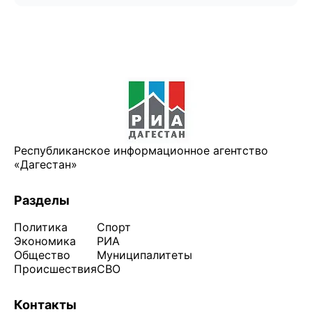
Республиканское информационное агентство
«Дагестан»
Разделы
Политика
Спорт
Экономика
РИА
Общество
Муниципалитеты
Происшествия
СВО
Контакты