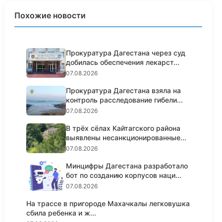
Похожие новости
Прокуратура Дагестана через суд
добилась обеспечения лекарст...
07.08.2026
Прокуратура Дагестана взяла на
контроль расследование гибели...
07.08.2026
В трёх сёлах Кайтагского района
выявлены несанкционированные...
07.08.2026
Минцифры Дагестана разработало
бот по созданию корпусов наци...
07.08.2026
На трассе в пригороде Махачкалы легковушка
сбила ребенка и ж...