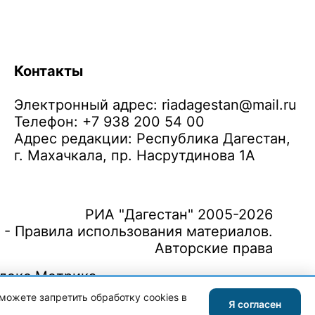
Контакты
Электронный адрес:
riadagestan@mail.ru
Телефон: +7 938 200 54 00
Адрес редакции: Республика Дагестан,
г. Махачкала, пр. Насрутдинова 1А
РИА "Дагестан" 2005-2026
 - Правила использования материалов.
Авторские права
можете запретить обработку cookies в
Я согласен