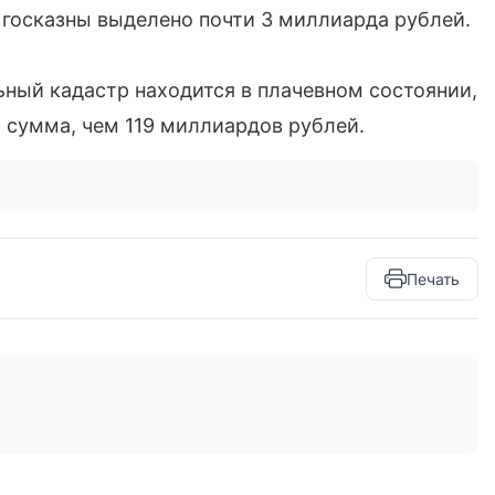
 госказны выделено почти 3 миллиарда рублей.
ьный кадастр находится в плачевном состоянии,
 сумма, чем 119 миллиардов рублей.
Печать