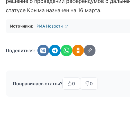
решение о проведении референдумов о дальней
статусе Крыма назначен на 16 марта.
Источники:
РИА Новости
Поделиться:
Понравилась статья?
0
0