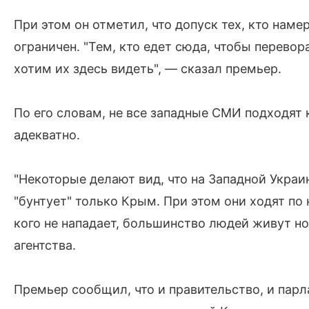
При этом он отметил, что допуск тех, кто нам
ограничен. "Тем, кто едет сюда, чтобы перевора
хотим их здесь видеть", — сказал премьер.
По его словам, не все западные СМИ подходят 
адекватно.
"Некоторые делают вид, что на Западной Украин
"бунтует" только Крым. При этом они ходят по 
кого не нападает, большинство людей живут н
агентства.
Премьер сообщил, что и правительство, и парл