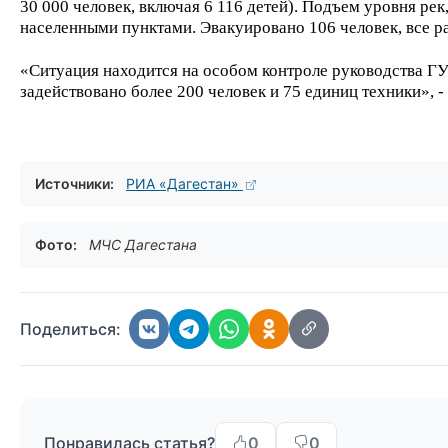
30 000 человек, включая 6 116 детей). Подъем уровня ре
населенными пунктами. Эвакуировано 106 человек, все р
«Ситуация находится на особом контроле руководства ГУ
задействовано более 200 человек и 75 единиц техники», -
Источники:
РИА «Дагестан»
Фото:
МЧС Дагестана
Поделиться:
Понравилась статья?
0
0