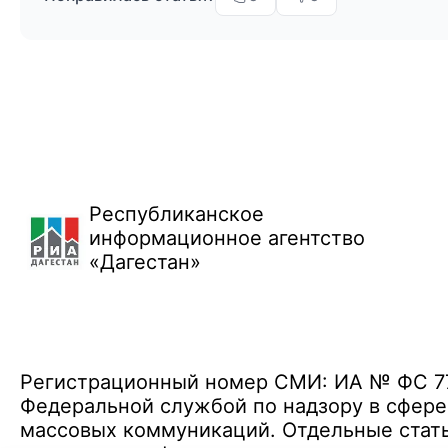
Республиканское
информационное агентство
«Дагестан»
Регистрационный номер СМИ: ИА № ФС 77 
Федеральной службой по надзору в сфере
массовых коммуникаций. Отдельные стать