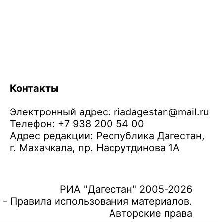
Контакты
Электронный адрес:
riadagestan@mail.ru
Телефон: +7 938 200 54 00
Адрес редакции: Республика Дагестан,
г. Махачкала, пр. Насрутдинова 1А
РИА "Дагестан" 2005-2026
 - Правила использования материалов.
Авторские права