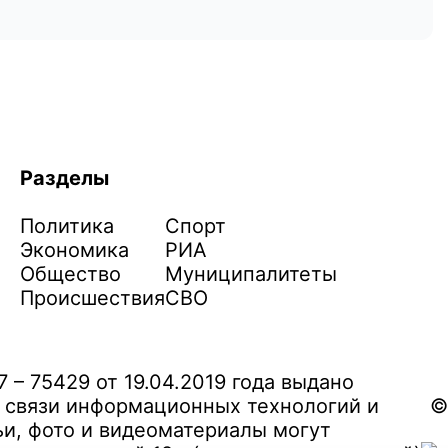
Разделы
Политика
Спорт
Экономика
РИА
Общество
Муниципалитеты
Происшествия
СВО
– 75429 от 19.04.2019 года выдано
 связи информационных технологий и
©
и, фото и видеоматериалы могут