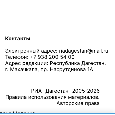
Контакты
Электронный адрес:
riadagestan@mail.ru
Телефон: +7 938 200 54 00
Адрес редакции: Республика Дагестан,
г. Махачкала, пр. Насрутдинова 1А
РИА "Дагестан" 2005-2026
 - Правила использования материалов.
Авторские права