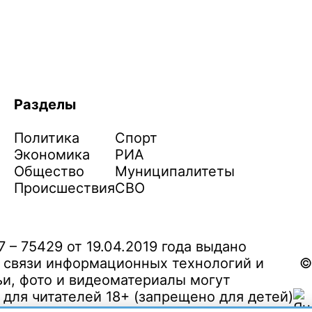
Разделы
Политика
Спорт
Экономика
РИА
Общество
Муниципалитеты
Происшествия
СВО
– 75429 от 19.04.2019 года выдано
 связи информационных технологий и
©
и, фото и видеоматериалы могут
ля читателей 18+ (запрещено для детей)