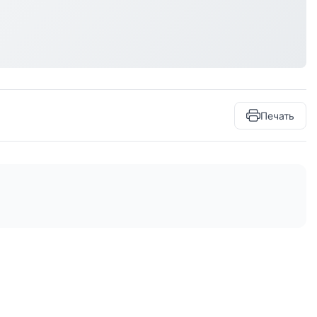
Печать