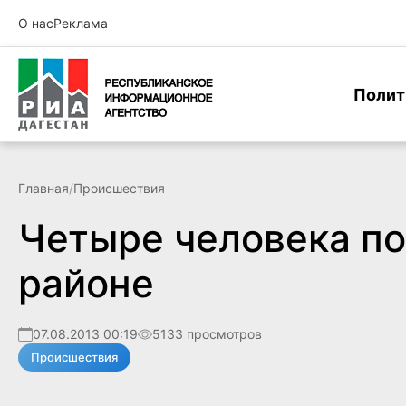
О нас
Реклама
Полит
Главная
/
Происшествия
Четыре человека по
районе
07.08.2013 00:19
5133 просмотров
Происшествия