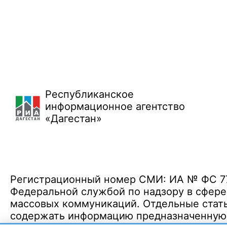
Республиканское
информационное агентство
«Дагестан»
Регистрационный номер СМИ: ИА № ФС 77 
Федеральной службой по надзору в сфере
массовых коммуникаций. Отдельные стать
содержать информацию предназначенную д