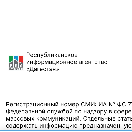
Республиканское
информационное агентство
«Дагестан»
Регистрационный номер СМИ: ИА № ФС 77 
Федеральной службой по надзору в сфере
массовых коммуникаций. Отдельные стать
содержать информацию предназначенную д