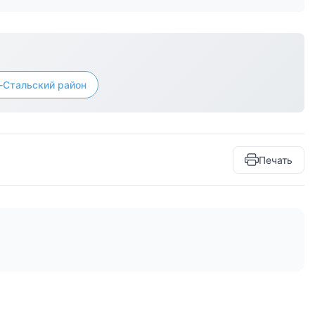
-Стальский район
Печать