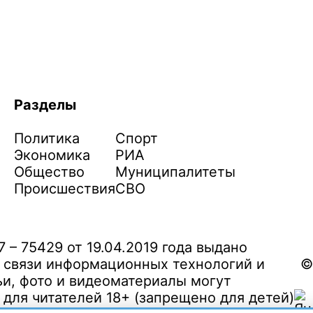
Разделы
Политика
Спорт
Экономика
РИА
Общество
Муниципалитеты
Происшествия
СВО
– 75429 от 19.04.2019 года выдано
 связи информационных технологий и
©
и, фото и видеоматериалы могут
ля читателей 18+ (запрещено для детей)