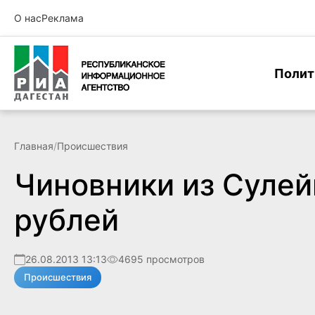
О нас
Реклама
Полит
Главная
/
Происшествия
Чиновники из Сулей
рублей
26.08.2013 13:13
4695 просмотров
Происшествия