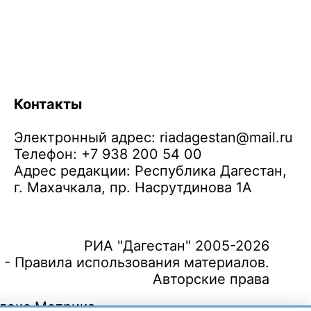
Контакты
Электронный адрес:
riadagestan@mail.ru
Телефон: +7 938 200 54 00
Адрес редакции: Республика Дагестан,
г. Махачкала, пр. Насрутдинова 1А
РИА "Дагестан" 2005-2026
 - Правила использования материалов.
Авторские права