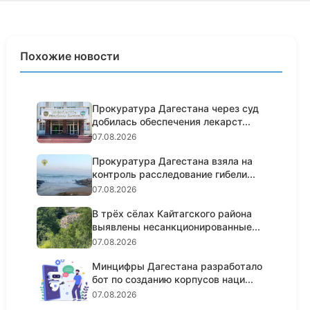
Похожие новости
Прокуратура Дагестана через суд
добилась обеспечения лекарст...
07.08.2026
Прокуратура Дагестана взяла на
контроль расследование гибели...
07.08.2026
В трёх сёлах Кайтагского района
выявлены несанкционированные...
07.08.2026
Минцифры Дагестана разработало
бот по созданию корпусов наци...
07.08.2026