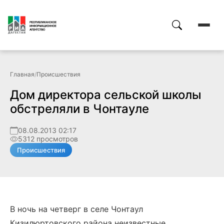
Главная
/
Происшествия
Дом директора сельской школы
обстреляли в Чонтауле
08.08.2013 02:17
5312 просмотров
Происшествия
В ночь на четверг в селе Чонтаул
Кизилюртовского района неизвестные