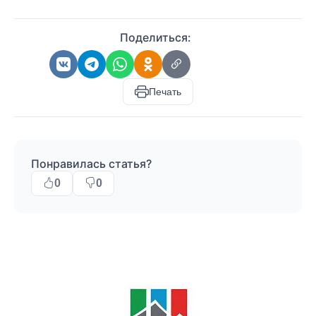
Поделиться:
Печать
Понравилась статья?
0
0