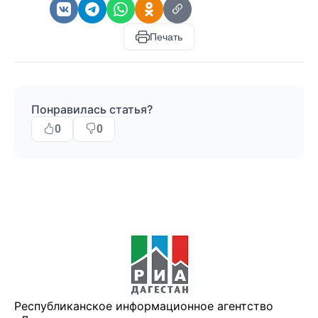
Печать
Понравилась статья?
0
0
Республиканское информационное агентство