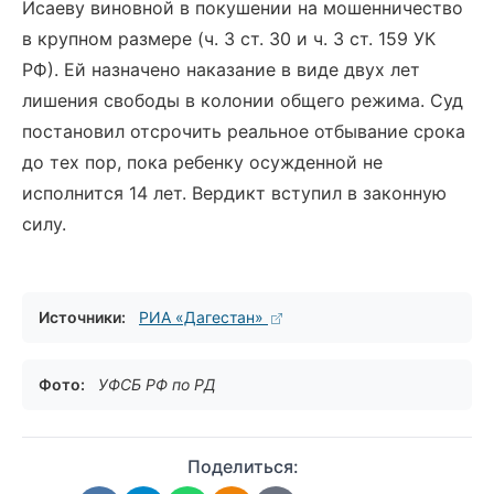
Исаеву виновной в покушении на мошенничество
в крупном размере (ч. 3 ст. 30 и ч. 3 ст. 159 УК
РФ). Ей назначено наказание в виде двух лет
лишения свободы в колонии общего режима. Суд
постановил отсрочить реальное отбывание срока
до тех пор, пока ребенку осужденной не
исполнится 14 лет. Вердикт вступил в законную
силу.
Источники:
РИА «Дагестан»
Фото:
УФСБ РФ по РД
Поделиться: