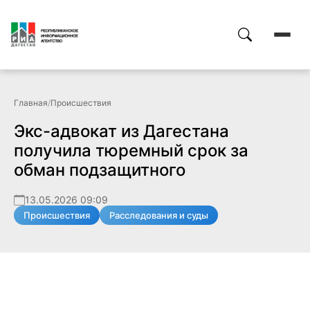
Главная
/
Происшествия
Экс-адвокат из Дагестана
получила тюремный срок за
обман подзащитного
13.05.2026 09:09
Происшествия
Расследования и суды