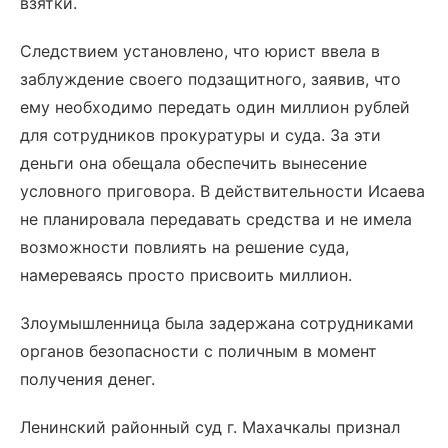
взятки.
Следствием установлено, что юрист ввела в
заблуждение своего подзащитного, заявив, что
ему необходимо передать один миллион рублей
для сотрудников прокуратуры и суда. За эти
деньги она обещала обеспечить вынесение
условного приговора. В действительности Исаева
не планировала передавать средства и не имела
возможности повлиять на решение суда,
намереваясь просто присвоить миллион.
Злоумышленница была задержана сотрудниками
органов безопасности с поличным в момент
получения денег.
Ленинский районный суд г. Махачкалы признал