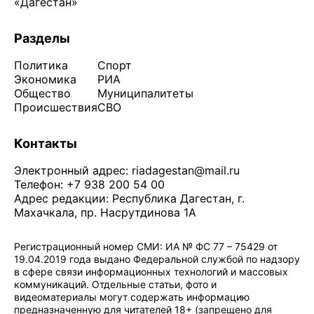
«Дагестан»
Разделы
Политика
Спорт
Экономика
РИА
Общество
Муниципалитеты
Происшествия
СВО
Контакты
Электронный адрес:
riadagestan@mail.ru
Телефон: +7 938 200 54 00
Адрес редакции: Республика Дагестан, г.
Махачкала, пр. Насрутдинова 1А
Регистрационный номер СМИ: ИА № ФС 77 – 75429 от
19.04.2019 года выдано Федеральной службой по надзору
в сфере связи информационных технологий и массовых
коммуникаций. Отдельные статьи, фото и
видеоматериалы могут содержать информацию
предназначенную для читателей 18+ (запрещено для