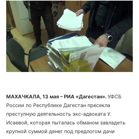
МАХАЧКАЛА, 13 мая –
РИА «Дагестан».
УФСБ
России по Республике Дагестан пресекла
преступную деятельность экс-адвоката У.
Исаевой, которая пыталась обманом завладеть
крупной суммой денег под предлогом дачи