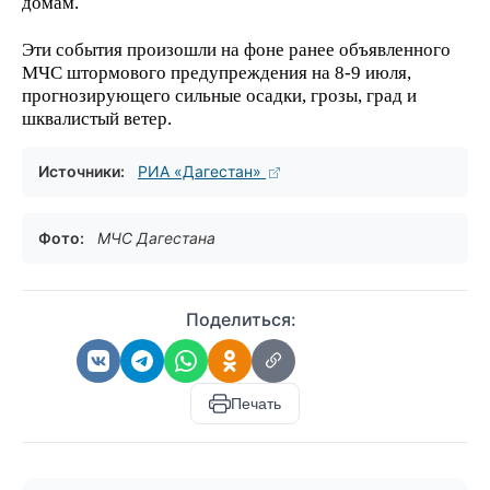
домам.
Эти события произошли на фоне ранее объявленного
МЧС штормового предупреждения на 8-9 июля,
прогнозирующего сильные осадки, грозы, град и
шквалистый ветер.
Источники:
РИА «Дагестан»
Фото:
МЧС Дагестана
Поделиться:
Печать