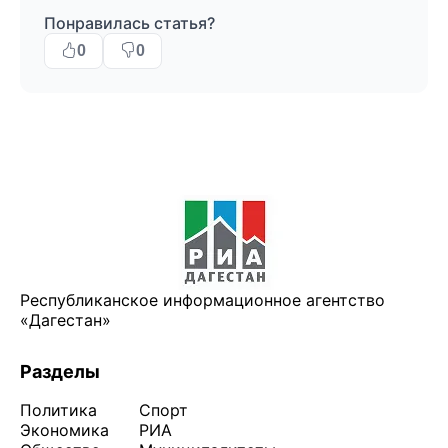
Понравилась статья?
0
0
Республиканское информационное агентство
«Дагестан»
Разделы
Политика
Спорт
Экономика
РИА