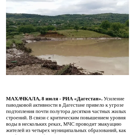
МАХАЧКАЛА, 8 июля - РИА «Дагестан».
Усиление
паводковой активности в Дагестане привело к угрозе
подтопления почти полутора десятков частных жилых
строений. В связи с критическим повышением уровня
воды в нескольких реках, МЧС проводит эвакуацию
жителей из четырех муниципальных образований, как