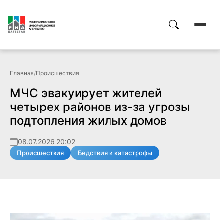
Главная
/
Происшествия
МЧС эвакуирует жителей
четырех районов из-за угрозы
подтопления жилых домов
08.07.2026 20:02
Происшествия
Бедствия и катастрофы