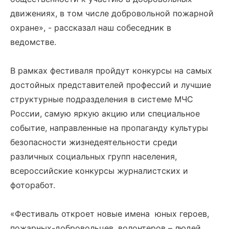
движениях, в том числе добровольной пожарной
охране», - рассказал наш собеседник в
ведомстве.
В рамках фестиваля пройдут конкурсы на самых
достойных представителей профессий и лучшие
структурные подразделения в системе МЧС
России, самую яркую акцию или специальное
событие, направленные на пропаганду культуры
безопасности жизнедеятельности среди
различных социальных групп населения,
всероссийские конкурсы журналистских и
фоторабот.
«Фестиваль откроет новые имена юных героев,
пожарных-добровольцев, волонтеров – людей,