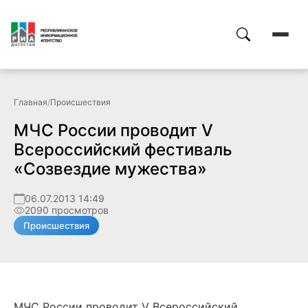
Главная
/
Происшествия
МЧС России проводит V
Всероссийский фестиваль
«Созвездие мужества»
06.07.2013 14:49
2090 просмотров
Происшествия
МЧС России проводит V Всероссийский