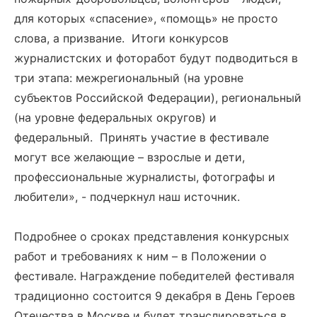
для которых «спасение», «помощь» не просто
слова, а призвание. Итоги конкурсов
журналистских и фоторабот будут подводиться в
три этапа: межрегиональный (на уровне
субъектов Российской Федерации), региональный
(на уровне федеральных округов) и
федеральный. Принять участие в фестивале
могут все желающие – взрослые и дети,
профессиональные журналисты, фотографы и
любители», - подчеркнул наш источник.
Подробнее о сроках представления конкурсных
работ и требованиях к ним – в Положении о
фестивале. Награждение победителей фестиваля
традиционно состоится 9 декабря в День Героев
Отечества в Москве и будет транслироваться в