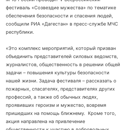
фестиваль «Созвездие мужества» по тематике
обеспечения безопасности и спасения людей,
сообщили РИА «Дагестан» в пресс-службе МЧС
республики.
«Это комплекс мероприятий, который призван
объединить представителей силовых ведомств,
журналистов, общественность в решении общей
задачи – повышения культуры безопасности
нашей жизни. Задача фестиваля – рассказать о
пожарных, спасателях, представителях других
профессий, а также об обычных людях,
проявивших героизм и мужество, вовремя
пришедших на помощь ближнему. Кроме того,
акция направлена на привлечение
общественности к участию в добровольных