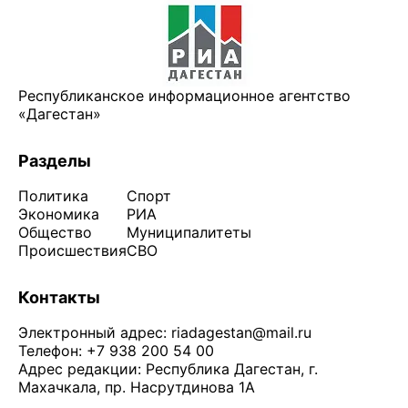
Республиканское информационное агентство
«Дагестан»
Разделы
Политика
Спорт
Экономика
РИА
Общество
Муниципалитеты
Происшествия
СВО
Контакты
Электронный адрес:
riadagestan@mail.ru
Телефон: +7 938 200 54 00
Адрес редакции: Республика Дагестан, г.
Махачкала, пр. Насрутдинова 1А