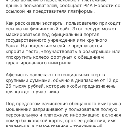
данные пользователей, сообщает РИА Новости со
ссылкой на представителя платформы.
Как рассказали эксперты, пользователю приходит
ссылка на фишинговый сайт. Этот ресурс может
маскироваться под официальный портал
государственного учреждения или крупного
банка. На поддельном сайте предлагается
«пройти тест», «поучаствовать в розыгрыше» или
«покрутить колесо фортуны» с обещанием
гарантированного выигрыша.
Аферисты завлекают потенциальных жертв
крупными суммами, обычно в диапазоне от 12 до
25 тысяч рублей, которые якобы предназначены
для каждого участника.
Под предлогом зачисления обещанного выигрыша
мошенники запрашивают у пользователя полную
персональную и платежную информацию, включая
номер банковской карты, срок ее действия, имя
владельца, а самое главное – трехзначный