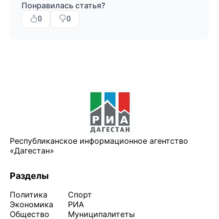
Понравилась статья?
0
0
Республиканское информационное агентство
«Дагестан»
Разделы
Политика
Спорт
Экономика
РИА
Общество
Муниципалитеты