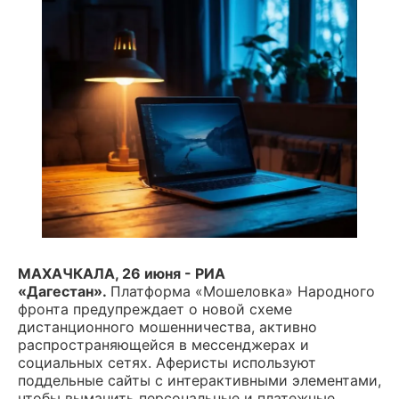
МАХАЧКАЛА, 26 июня - РИА
«Дагестан».
Платформа «Мошеловка» Народного
фронта предупреждает о новой схеме
дистанционного мошенничества, активно
распространяющейся в мессенджерах и
социальных сетях. Аферисты используют
поддельные сайты с интерактивными элементами,
чтобы выманить персональные и платежные