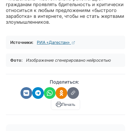
гражданам проявлять бдительность и критически
относиться к любым предложениям «быстрого
заработка» в интернете, чтобы не стать жертвами
злоумышленников.
Источники:
РИА «Дагестан»
Фото:
Изображение сгенерировано нейросетью
Поделиться:
Печать