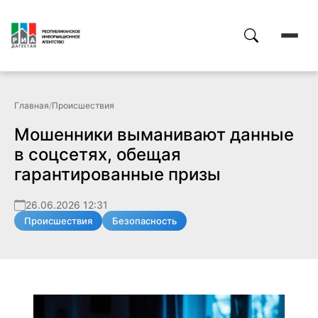
Главная
/
Происшествия
Мошенники выманивают данные
в соцсетях, обещая
гарантированные призы
26.06.2026 12:31
Происшествия
Безопасность