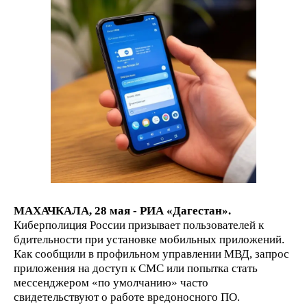
МАХАЧКАЛА, 28 мая - РИА «Дагестан».
Киберполиция России призывает пользователей к
бдительности при установке мобильных приложений.
Как сообщили в профильном управлении МВД, запрос
приложения на доступ к СМС или попытка стать
мессенджером «по умолчанию» часто
свидетельствуют о работе вредоносного ПО.