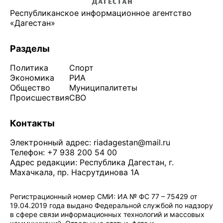
Республиканское информационное агентство
«Дагестан»
Разделы
Политика
Спорт
Экономика
РИА
Общество
Муниципалитеты
Происшествия
СВО
Контакты
Электронный адрес:
riadagestan@mail.ru
Телефон: +7 938 200 54 00
Адрес редакции: Республика Дагестан, г.
Махачкала, пр. Насрутдинова 1А
Регистрационный номер СМИ: ИА № ФС 77 – 75429 от
19.04.2019 года выдано Федеральной службой по надзору
в сфере связи информационных технологий и массовых