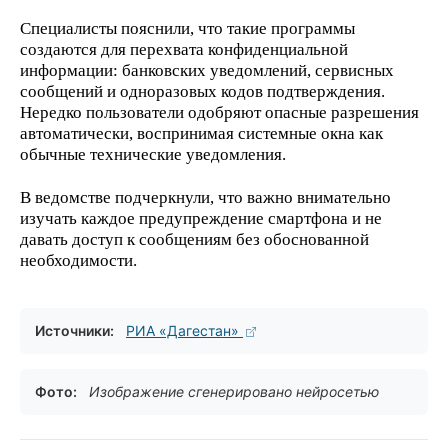
Специалисты пояснили, что такие программы
создаются для перехвата конфиденциальной
информации: банковских уведомлений, сервисных
сообщений и одноразовых кодов подтверждения.
Нередко пользователи одобряют опасные разрешения
автоматически, воспринимая системные окна как
обычные технические уведомления.
В ведомстве подчеркнули, что важно внимательно
изучать каждое предупреждение смартфона и не
давать доступ к сообщениям без обоснованной
необходимости.
Источники:
РИА «Дагестан»
Фото:
Изображение сгенерировано нейросетью