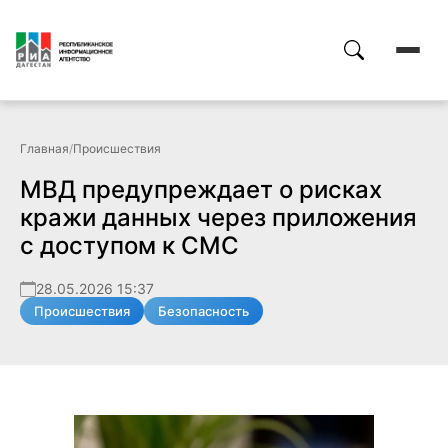
Главная
/
Происшествия
МВД предупреждает о рисках
кражи данных через приложения
с доступом к СМС
28.05.2026 15:37
Происшествия
Безопасность