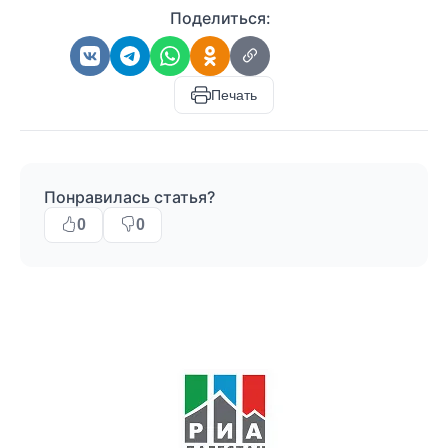
Поделиться:
Печать
Понравилась статья?
0
0