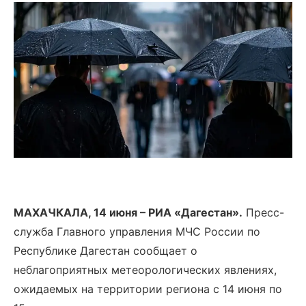
МАХАЧКАЛА, 14 июня – РИА «Дагестан».
Пресс-
служба Главного управления МЧС России по
Республике Дагестан сообщает о
неблагоприятных метеорологических явлениях,
ожидаемых на территории региона с 14 июня по