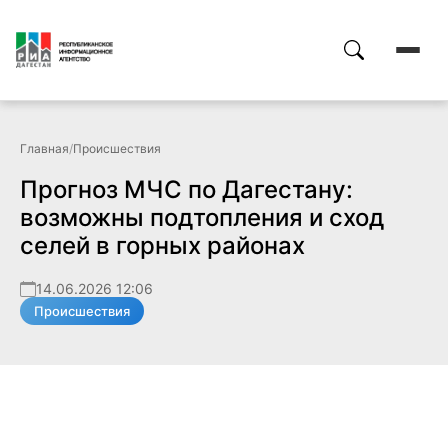
Главная
/
Происшествия
Прогноз МЧС по Дагестану:
возможны подтопления и сход
селей в горных районах
14.06.2026 12:06
Происшествия