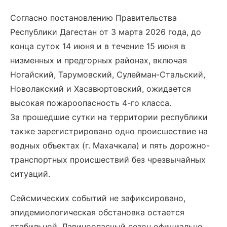
Согласно постановлению Правительства
Республики Дагестан от 3 марта 2026 года, до
конца суток 14 июня и в течение 15 июня в
низменных и предгорных районах, включая
Ногайский, Тарумовский, Сулейман-Стальский,
Новолакский и Хасавюртовский, ожидается
высокая пожароопасность 4-го класса.
За прошедшие сутки на территории республики
также зарегистрировано одно происшествие на
водных объектах (г. Махачкала) и пять дорожно-
транспортных происшествий без чрезвычайных
ситуаций.
Сейсмических событий не зафиксировано,
эпидемиологическая обстановка остается
стабильной. Лавиноопасный сезон официально