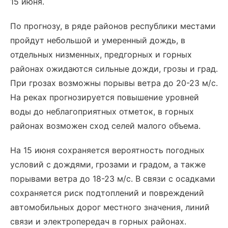
15 июня.
По прогнозу, в ряде районов республики местами
пройдут небольшой и умеренный дождь, в
отдельных низменных, предгорных и горных
районах ожидаются сильные дожди, грозы и град.
При грозах возможны порывы ветра до 20-23 м/с.
На реках прогнозируется повышение уровней
воды до неблагоприятных отметок, в горных
районах возможен сход селей малого объема.
На 15 июня сохраняется вероятность погодных
условий с дождями, грозами и градом, а также
порывами ветра до 18-23 м/с. В связи с осадками
сохраняется риск подтоплений и повреждений
автомобильных дорог местного значения, линий
связи и электропередач в горных районах.