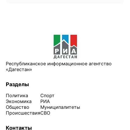
Республиканское информационное агентство
«Дагестан»
Разделы
Политика
Спорт
Экономика
РИА
Общество
Муниципалитеты
Происшествия
СВО
Контакты