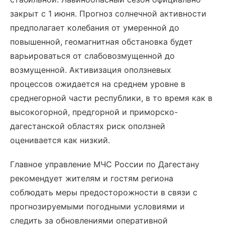
закрыт с 1 июня. Прогноз солнечной активности
предполагает колебания от умеренной до
повышенной, геомагнитная обстановка будет
варьироваться от слабовозмущенной до
возмущенной. Активизация оползневых
процессов ожидается на среднем уровне в
среднегорной части республики, в то время как в
высокогорной, предгорной и приморско-
дагестанской областях риск оползней
оценивается как низкий.
Главное управление МЧС России по Дагестану
рекомендует жителям и гостям региона
соблюдать меры предосторожности в связи с
прогнозируемыми погодными условиями и
следить за обновлениями оперативной