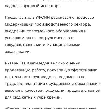
садово-парковый инвентарь.
Представитель УФСИН рассказал о процессе
модернизации производственного сектора,
внедрении современного оборудования и
успешном опыте сотрудничества с
государственными и муниципальными
заказчиками.
Ризван Газимагомедов высоко оценил
проделанную работу, подчеркнув эффективную
деятельность руководства ведомства по
трудовой адаптации осужденных и обеспечению
высокого качества продукции, предназначенной
для бюджетных учреждений.
«Перед нами стоит ключевая государственная