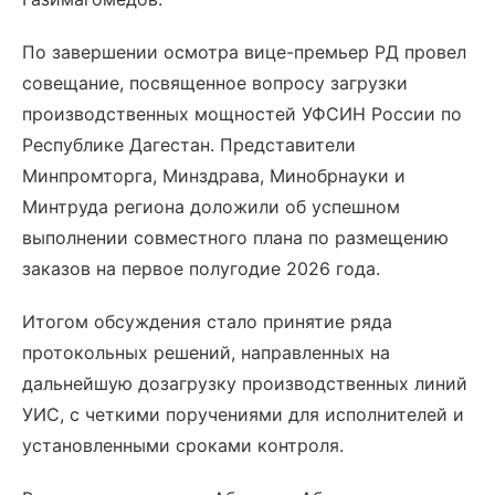
По завершении осмотра вице-премьер РД провел
совещание, посвященное вопросу загрузки
производственных мощностей УФСИН России по
Республике Дагестан. Представители
Минпромторга, Минздрава, Минобрнауки и
Минтруда региона доложили об успешном
выполнении совместного плана по размещению
заказов на первое полугодие 2026 года.
Итогом обсуждения стало принятие ряда
протокольных решений, направленных на
дальнейшую дозагрузку производственных линий
УИС, с четкими поручениями для исполнителей и
установленными сроками контроля.