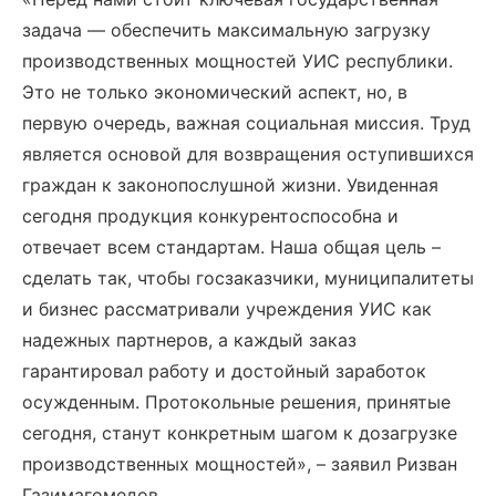
задача — обеспечить максимальную загрузку
производственных мощностей УИС республики.
Это не только экономический аспект, но, в
первую очередь, важная социальная миссия. Труд
является основой для возвращения оступившихся
граждан к законопослушной жизни. Увиденная
сегодня продукция конкурентоспособна и
отвечает всем стандартам. Наша общая цель –
сделать так, чтобы госзаказчики, муниципалитеты
и бизнес рассматривали учреждения УИС как
надежных партнеров, а каждый заказ
гарантировал работу и достойный заработок
осужденным. Протокольные решения, принятые
сегодня, станут конкретным шагом к дозагрузке
производственных мощностей», – заявил Ризван
Газимагомедов.