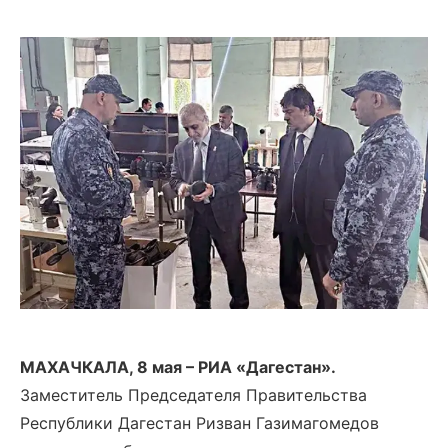
МАХАЧКАЛА, 8 мая –
РИА «Дагестан».
Заместитель Председателя Правительства
Республики Дагестан Ризван Газимагомедов