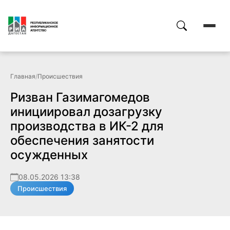
Главная
/
Происшествия
Ризван Газимагомедов
инициировал дозагрузку
производства в ИК-2 для
обеспечения занятости
осужденных
08.05.2026 13:38
Происшествия