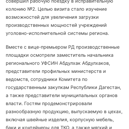
совершил рабочую поездку в исправительную
колонию №2. Целью визита стало изучение
возможностей для увеличения загрузки
производственных мощностей учреждений
уголовно-исполнительной системы региона.
Вместе с вице-премьером РД производственные
площадки осмотрели заместитель начальника
регионального УФСИН Абдулхак Абдулхаков,
представители профильных министерств и
ведомств, сотрудники Комитета по
государственным закупкам Республики Дагестан,
а также представители муниципальных органов
власти. Гостям продемонстрировали
разнообразную продукцию, выпускаемую в цехах,
включая швейные изделия, корпусную мебель,
баки и контейнеры для ТКО, а также мягкий и