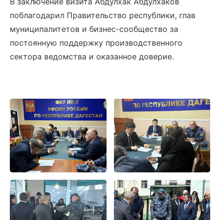
В заключение визита Абдулхак Абдулхаков
поблагодарил Правительство республики, глав
муниципалитетов и бизнес-сообщество за
постоянную поддержку производственного
сектора ведомства и оказанное доверие.