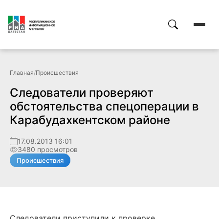
Главная
/
Происшествия
Следователи проверяют
обстоятельства спецоперации в
Карабудахкентском районе
17.08.2013 16:01
3480 просмотров
Происшествия
Следователи приступили к проверке