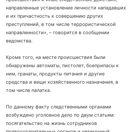
направленные установление личности нападавших
и их причастность к совершению других
преступлений, в том числе террористической
направленности», – говорится в сообщении
ведомства.
Кроме того, на месте происшествия были
обнаружены автоматы, пистолет, боеприпасы к
ним, гранаты, продукты питания и другие
средства и вещи хозяйственного назначения, в
том числе палатка.
По данному факту следственными органами
возбуждено уголовное дело по двум статьям:
посягательство на жизнь сотрудников
правоохранительных органов и незаконный