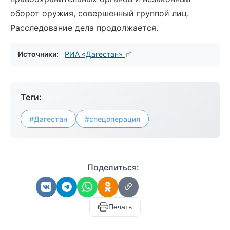
оборот оружия, совершенный группой лиц.
Расследование дела продолжается.
Источники:
РИА «Дагестан»
Теги:
#Дагестан
#спецоперация
Поделиться:
Печать