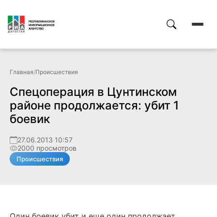
Главная
/
Происшествия
Спецоперация в Цунтинском
районе продолжается: убит 1
боевик
27.06.2013 10:57
2000 просмотров
Происшествия
Один боевик убит и еще один продолжает