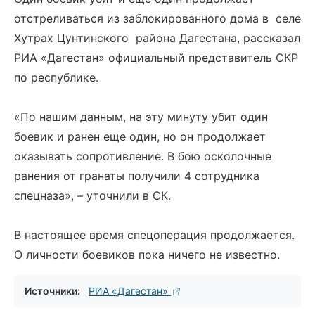
отстреливаться из заблокированного дома в селе
Хутрах Цунтинского района Дагестана, рассказал
РИА «Дагестан» официальный представитель СКР
по республике.
«По нашим данным, на эту минуту убит один
боевик и ранен еще один, но он продолжает
оказывать сопротивление. В бою осколочные
ранения от гранаты получили 4 сотрудника
спецназа», – уточнили в СК.
В настоящее время спецоперация продолжается.
О личности боевиков пока ничего не известно.
Источники:
РИА «Дагестан»