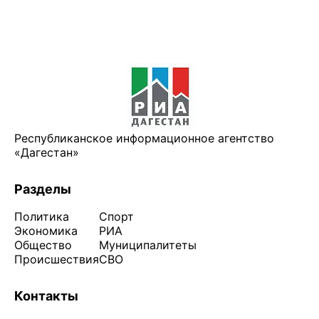
Республиканское информационное агентство
«Дагестан»
Разделы
Политика
Спорт
Экономика
РИА
Общество
Муниципалитеты
Происшествия
СВО
Контакты