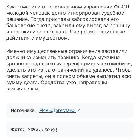
Как отметили в региональном управлении ФССП,
молодой человек долго игнорировал судебное
решение. Тогда приставы заблокировали его
банковские счета, закрыли ему выезд за границу
и наложили запрет на любые регистрационные
действия с имуществом.
Именно имущественные ограничения заставили
должника изменить позицию. Когда мужчине
срочно понадобилось переоформить автомобиль,
сделать это из-за ограничений не удалось. Чтобы
снять запреты, он в полном объеме выплатил всю
сумму долга. Средства уже направлены
взыскателям.
Источники:
РИА «Дагестан»
Фото:
УФССП по РД