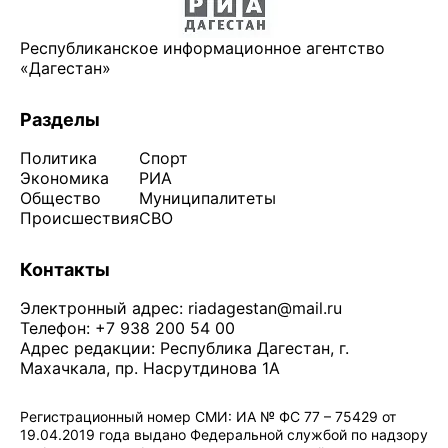
Республиканское информационное агентство
«Дагестан»
Разделы
Политика
Спорт
Экономика
РИА
Общество
Муниципалитеты
Происшествия
СВО
Контакты
Электронный адрес:
riadagestan@mail.ru
Телефон: +7 938 200 54 00
Адрес редакции: Республика Дагестан, г.
Махачкала, пр. Насрутдинова 1А
Регистрационный номер СМИ: ИА № ФС 77 – 75429 от
19.04.2019 года выдано Федеральной службой по надзору