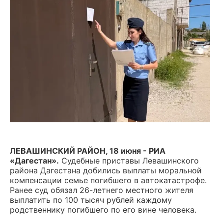
ЛЕВАШИНСКИЙ РАЙОН, 18 июня - РИА
«Дагестан».
Судебные приставы Левашинского
района Дагестана добились выплаты моральной
компенсации семье погибшего в автокатастрофе.
Ранее суд обязал 26-летнего местного жителя
выплатить по 100 тысяч рублей каждому
родственнику погибшего по его вине человека.