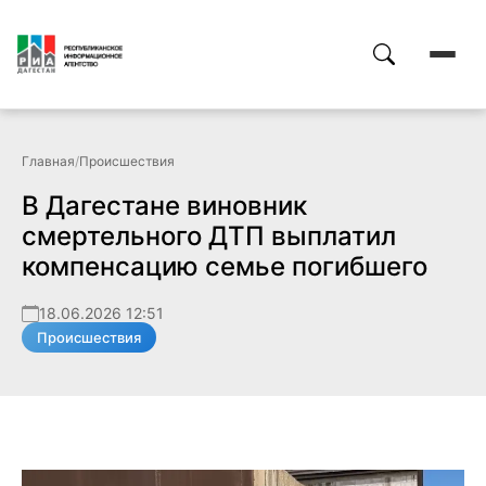
Главная
/
Происшествия
В Дагестане виновник
смертельного ДТП выплатил
компенсацию семье погибшего
18.06.2026 12:51
Происшествия