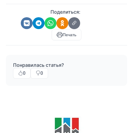
Поделиться:
Печать
Понравилась статья?
0
0