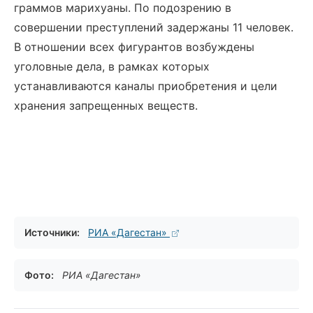
граммов марихуаны. По подозрению в
совершении преступлений задержаны 11 человек.
В отношении всех фигурантов возбуждены
уголовные дела, в рамках которых
устанавливаются каналы приобретения и цели
хранения запрещенных веществ.
Источники:
РИА «Дагестан»
Фото:
РИА «Дагестан»