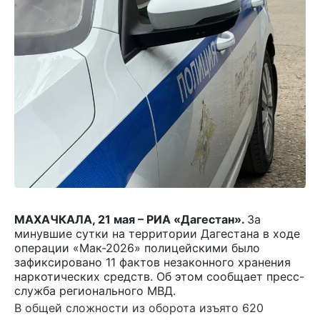
МАХАЧКАЛА, 21 мая
–
РИА «Дагестан».
За
минувшие сутки на территории Дагестана в ходе
операции «Мак-2026» полицейскими было
зафиксировано 11 фактов незаконного хранения
наркотических средств. Об этом сообщает пресс-
служба регионального МВД.
В общей сложности из оборота изъято 620