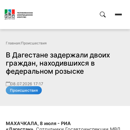
Главная
/
Происшествия
В Дагестане задержали двоих
граждан, находившихся в
федеральном розыске
08.07.2026 17:17
Происшествия
МАХАЧКАЛА, 8 июля - РИА
«Дагестан».
Сотрудники Госавтоинспекции МВД