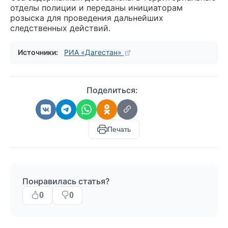
отделы полиции и переданы инициаторам
розыска для проведения дальнейших
следственных действий.
Источники:
РИА «Дагестан»
Поделиться:
Печать
Понравилась статья?
0
0