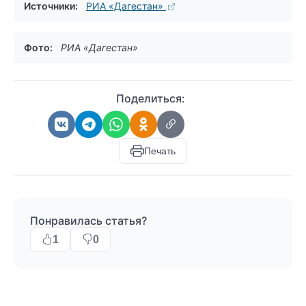
Источники:
РИА «Дагестан»
Фото:
РИА «Дагестан»
Поделиться:
Печать
Понравилась статья?
1
0