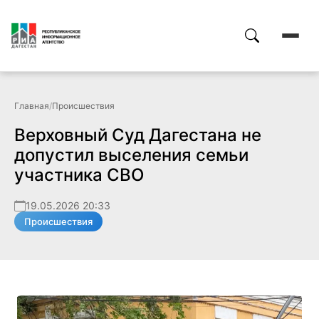
Главная
/
Происшествия
Верховный Суд Дагестана не
допустил выселения семьи
участника СВО
19.05.2026 20:33
Происшествия