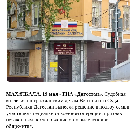
МАХАЧКАЛА, 19 мая - РИА «Дагестан».
Судебная
коллегия по гражданским делам Верховного Суда
Республики Дагестан вынесла решение в пользу семьи
участника специальной военной операции, признав
незаконным постановление о их выселении из
общежития.