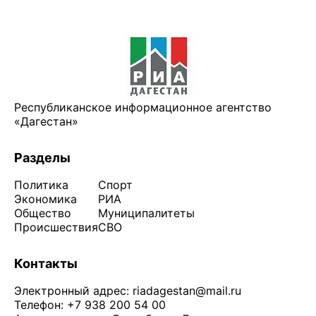
Республиканское информационное агентство
«Дагестан»
Разделы
Политика
Спорт
Экономика
РИА
Общество
Муниципалитеты
Происшествия
СВО
Контакты
Электронный адрес:
riadagestan@mail.ru
Телефон: +7 938 200 54 00