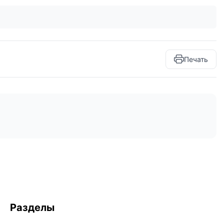
Печать
Разделы