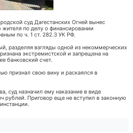
родской суд Дагестанских Огней вынес
 жителя по делу о финансировании
ным по ч. 1 ст. 282.3 УК РФ.
ый, разделяя взгляды одной из некоммерческих
признана экстремистской и запрещена на
ее банковский счет.
ью признал свою вину и раскаялся в
, суд назначил ему наказание в виде
ч рублей. Приговор еще не вступил в законную
инстанции.