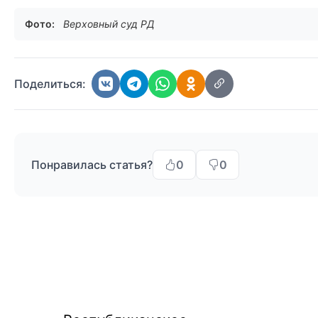
Фото:
Верховный суд РД
Поделиться:
Понравилась статья?
0
0