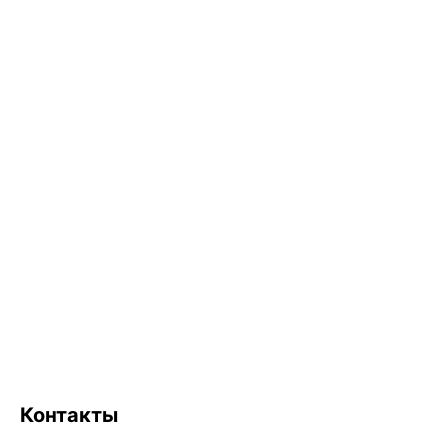
Контакты