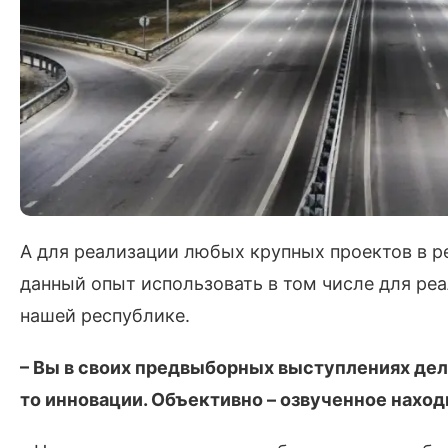
А для реализации любых крупных проектов в р
данный опыт использовать в том числе для ре
нашей республике.
– Вы в своих предвыборных выступлениях дела
то инновации. Объективно – озвученное наход