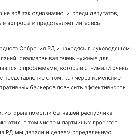
 не всё так однозначно. И среди депутатов,
ные вопросы и представляет интересы
родного Собрания РД и находясь в руководящем
паний, реализовывая очень нужные для
ивался с проблемами, которые отнимали очень
е представление о том, как через изменение
тративных барьеров повысить эффективность
, которые помогли бы нашей республике
ю этих, в том числе и партийных проектов.
ия РД мы делали и делаем определенную