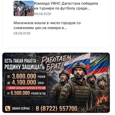
Команда УФНС Дагестана победила
на турнире по футболу среди...
08.08.2026
Махачкала вошла в число городов со
снижением цен на номера в...
08.08.2026