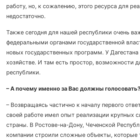
работу, но, к сожалению, этого ресурса для р
недостаточно.
Также сегодня для нашей республики очень ва
федеральными органами государственной власт
новых государственных программ. У Дагестана
хозяйстве. И там есть простор, возможности 
республики.
– А почему именно за Вас должны голосовать
– Возвращаясь частично к началу первого ответ
своей работе имел опыт реализации крупных с
страны. В Ростове-на-Дону, Чеченской Республ
компании строили сложные объекты, которые 