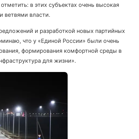
 отметить: в этих субъектах очень высокая
 ветвями власти.
предложений и разработкой новых партийных
оминаю, что у «Единой России» были очень
ования, формирования комфортной среды в
Инфраструктура для жизни».