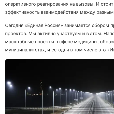
оперативного реагирования на вызовы. И стоит
эффективность взаимодействия между разными
Сегодня «Единая Россия» занимается сбором 
проектов. Мы активно участвуем и в этом. Нап
масштабные проекты в сфере медицины, образ
муниципалитетах, и сегодня в том числе это «