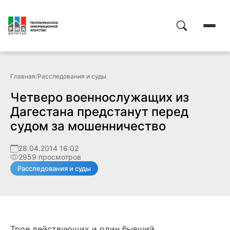
Главная
/
Расследования и суды
Четверо военнослужащих из
Дагестана предстанут перед
судом за мошенничество
28.04.2014 16:02
2959 просмотров
Расследования и суды
Трое действующих и один бывший