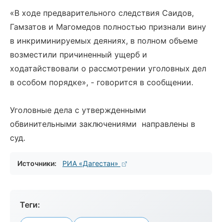
«В ходе предварительного следствия Саидов,
Гамзатов и Магомедов полностью признали вину
в инкриминируемых деяниях, в полном объеме
возместили причиненный ущерб и
ходатайствовали о рассмотрении уголовных дел
в особом порядке», - говорится в сообщении.
Уголовные дела с утвержденными
обвинительными заключениями направлены в
суд.
Источники:
РИА «Дагестан»
Теги: