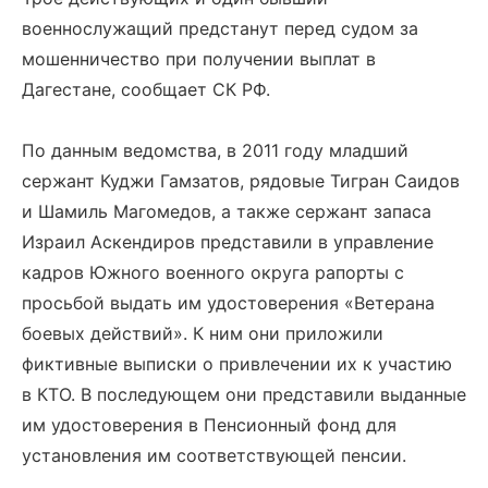
военнослужащий предстанут перед судом за
мошенничество при получении выплат в
Дагестане, сообщает СК РФ.
По данным ведомства, в 2011 году младший
сержант Куджи Гамзатов, рядовые Тигран Саидов
и Шамиль Магомедов, а также сержант запаса
Израил Аскендиров представили в управление
кадров Южного военного округа рапорты с
просьбой выдать им удостоверения «Ветерана
боевых действий». К ним они приложили
фиктивные выписки о привлечении их к участию
в КТО. В последующем они представили выданные
им удостоверения в Пенсионный фонд для
установления им соответствующей пенсии.