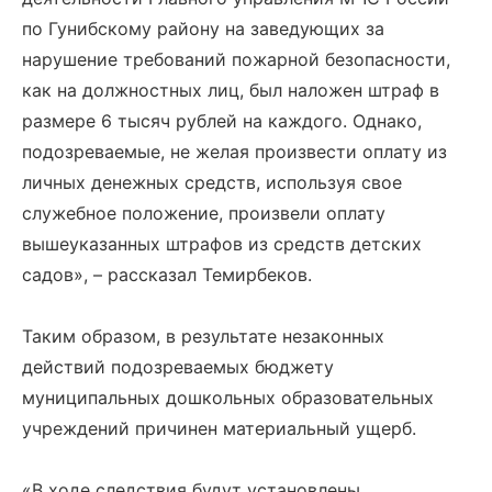
по Гунибскому району на заведующих за
нарушение требований пожарной безопасности,
как на должностных лиц, был наложен штраф в
размере 6 тысяч рублей на каждого. Однако,
подозреваемые, не желая произвести оплату из
личных денежных средств, используя свое
служебное положение, произвели оплату
вышеуказанных штрафов из средств детских
садов», – рассказал Темирбеков.
Таким образом, в результате незаконных
действий подозреваемых бюджету
муниципальных дошкольных образовательных
учреждений причинен материальный ущерб.
«В ходе следствия будут установлены