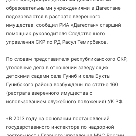
образовательными учреждениями в Дагестане
подозреваются в растрате вверенного
имущества, сообщил РИА «Дагестан» старший
помощник руководителя Следственного
управления СКР по РД Расул Темирбеков.
По словам представителя республиканского СКР,
уголовные дела в отношении заведующих
детскими садами села Гуниб и села Бухты
Гунибского района возбуждены по статье 160
(растрата вверенного имущества с
использованием служебного положения) УК РФ.
«В 2013 году на основании постановлений
государственного инспектора по надзорной
деятельности Главного управления МЧС России