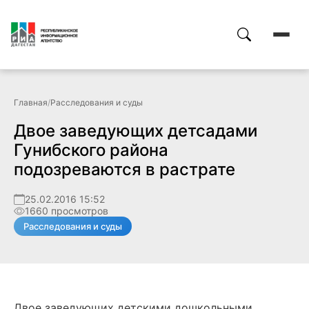
Главная
/
Расследования и суды
Двое заведующих детсадами
Гунибского района
подозреваются в растрате
25.02.2016 15:52
1660 просмотров
Расследования и суды
Двое заведующих детскими дошкольными