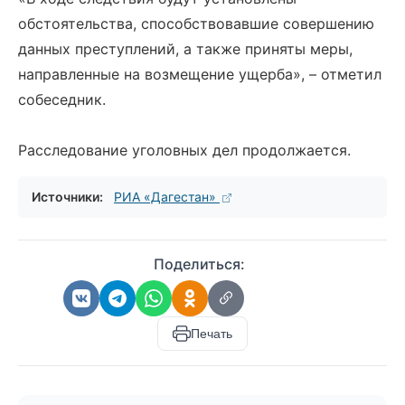
обстоятельства, способствовавшие совершению
данных преступлений, а также приняты меры,
направленные на возмещение ущерба», – отметил
собеседник.
Расследование уголовных дел продолжается.
Источники:
РИА «Дагестан»
Поделиться:
Печать