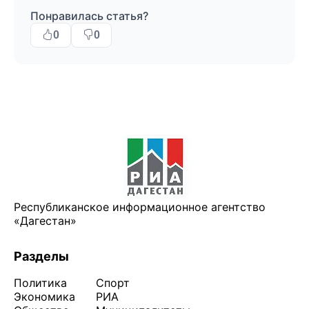
Понравилась статья?
0
0
Республиканское информационное агентство
«Дагестан»
Разделы
Политика
Спорт
Экономика
РИА