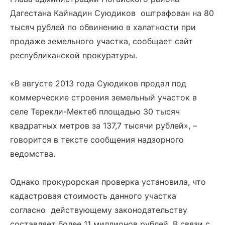
Дагестана Кайнадин Суюдиков оштрафован на 80
тысяч рублей по обвинению в халатности при
продаже земельного участка, сообщает сайт
республиканской прокуратуры.
«В августе 2013 года Суюдиков продал под
коммерческие строения земельный участок в
селе Терекли-Мектеб площадью 30 тысяч
квадратных метров за 137,7 тысячи рублей», –
говорится в тексте сообщения надзорного
ведомства.
Однако прокурорская проверка установила, что
кадастровая стоимость данного участка
согласно действующему законодательству
составляет более 11 миллионов рублей. В связи с