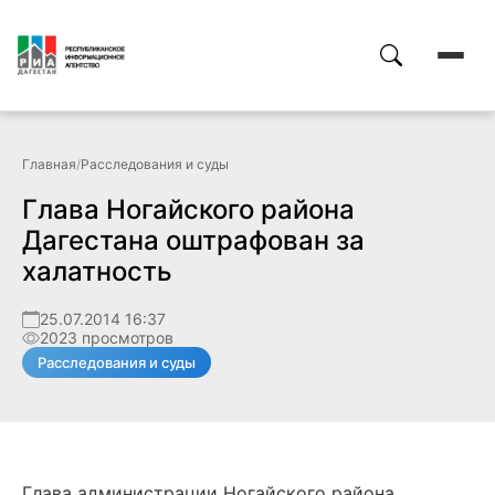
Главная
/
Расследования и суды
Глава Ногайского района
Дагестана оштрафован за
халатность
25.07.2014 16:37
2023 просмотров
Расследования и суды
Глава администрации Ногайского района