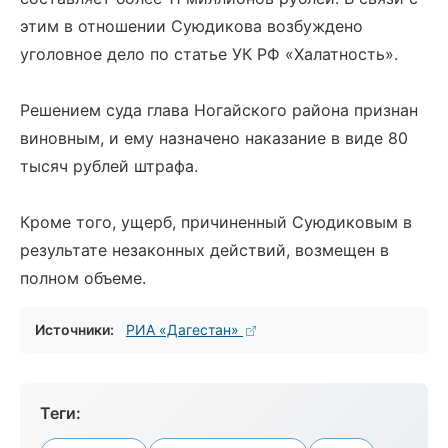
этим в отношении Суюдикова возбуждено
уголовное дело по статье УК РФ «Халатность».
Решением суда глава Ногайского района признан
виновным, и ему назначено наказание в виде 80
тысяч рублей штрафа.
Кроме того, ущерб, причиненный Суюдиковым в
результате незаконных действий, возмещен в
полном объеме.
Источники:
РИА «Дагестан»
Теги: