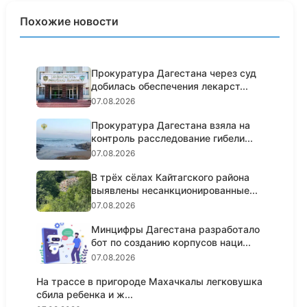
Похожие новости
Прокуратура Дагестана через суд
добилась обеспечения лекарст...
07.08.2026
Прокуратура Дагестана взяла на
контроль расследование гибели...
07.08.2026
В трёх сёлах Кайтагского района
выявлены несанкционированные...
07.08.2026
Минцифры Дагестана разработало
бот по созданию корпусов наци...
07.08.2026
На трассе в пригороде Махачкалы легковушка
сбила ребенка и ж...