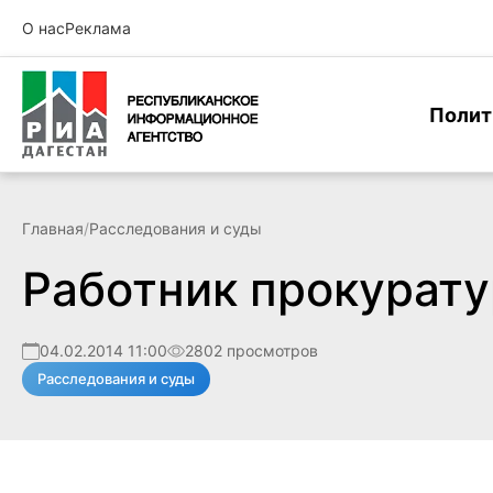
О нас
Реклама
Полит
Главная
/
Расследования и суды
Работник прокурату
04.02.2014 11:00
2802 просмотров
Расследования и суды