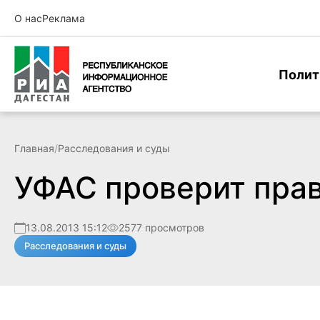
О нас
Реклама
Полит
Главная
/
Расследования и суды
УФАС проверит прав
13.08.2013 15:12
2577 просмотров
Расследования и суды