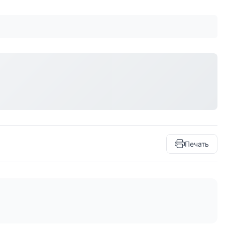
Печать