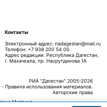
Контакты
Электронный адрес:
riadagestan@mail.ru
Телефон: +7 938 200 54 00
Адрес редакции: Республика Дагестан,
г. Махачкала, пр. Насрутдинова 1А
РИА "Дагестан" 2005-2026
 - Правила использования материалов.
Авторские права