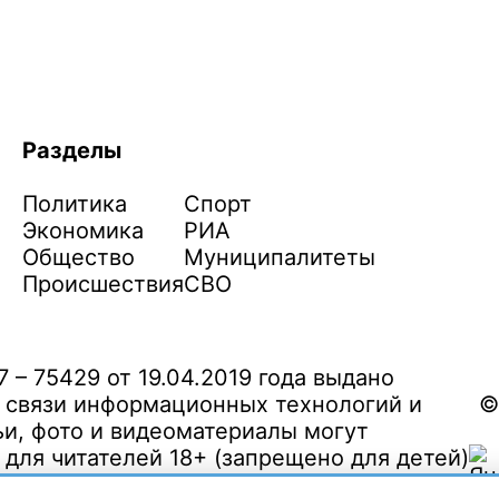
Разделы
Политика
Спорт
Экономика
РИА
Общество
Муниципалитеты
Происшествия
СВО
– 75429 от 19.04.2019 года выдано
 связи информационных технологий и
©
и, фото и видеоматериалы могут
ля читателей 18+ (запрещено для детей)