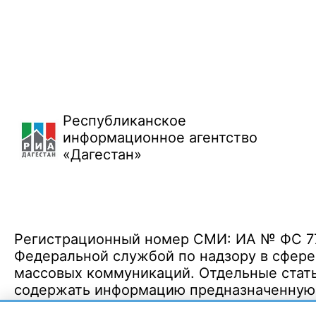
Республиканское
информационное агентство
«Дагестан»
Регистрационный номер СМИ: ИА № ФС 77 
Федеральной службой по надзору в сфере
массовых коммуникаций. Отдельные стать
содержать информацию предназначенную д
Политика конфиденциальности
·
Согласие на обработку ПДн