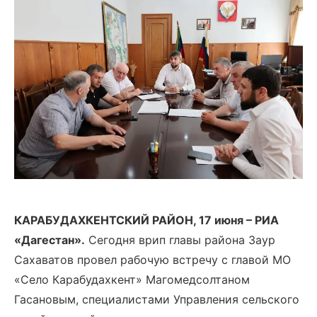
КАРАБУДАХКЕНТСКИЙ РАЙОН, 17 июня – РИА
«Дагестан».
Сегодня врип главы района Заур
Сахаватов провел рабочую встречу с главой МО
«Село Карабудахкент» Магомедсолтаном
Гасановым, специалистами Управления сельского