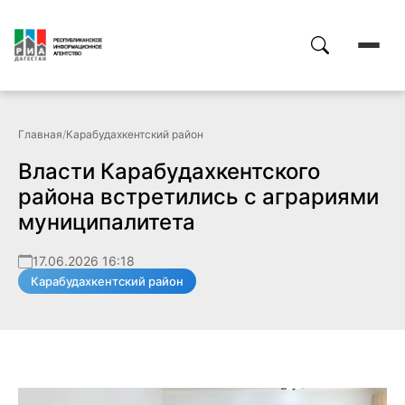
Главная
/
Карабудахкентский район
Власти Карабудахкентского
района встретились с аграриями
муниципалитета
17.06.2026 16:18
Карабудахкентский район