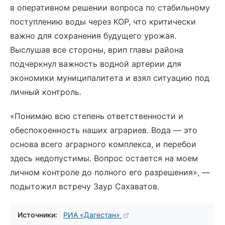
в оперативном решении вопроса по стабильному
поступлению воды через КОР, что критически
важно для сохранения будущего урожая.
Выслушав все стороны, врип главы района
подчеркнул важность водной артерии для
экономики муниципалитета и взял ситуацию под
личный контроль.
«Понимаю всю степень ответственности и
обеспокоенность наших аграриев. Вода — это
основа всего аграрного комплекса, и перебои
здесь недопустимы. Вопрос остается на моем
личном контроле до полного его разрешения», —
подытожил встречу Заур Сахаватов.
Источники:
РИА «Дагестан»