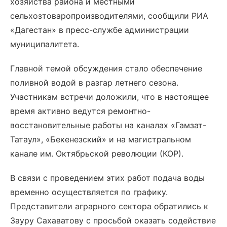
хозяйства района и местными
сельхозтоваропроизводителями, сообщили РИА
«Дагестан» в пресс-службе администрации
муниципалитета.
Главной темой обсуждения стало обеспечение
поливной водой в разгар летнего сезона.
Участникам встречи доложили, что в настоящее
время активно ведутся ремонтно-
восстановительные работы на каналах «Гамзат-
Татаул», «Бекенезский» и на магистральном
канале им. Октябрьской революции (КОР).
В связи с проведением этих работ подача воды
временно осуществляется по графику.
Представители аграрного сектора обратились к
Зауру Сахаватову с просьбой оказать содействие