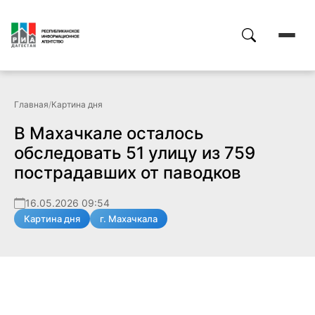
Главная
/
Картина дня
В Махачкале осталось
обследовать 51 улицу из 759
пострадавших от паводков
16.05.2026 09:54
Картина дня
г. Махачкала