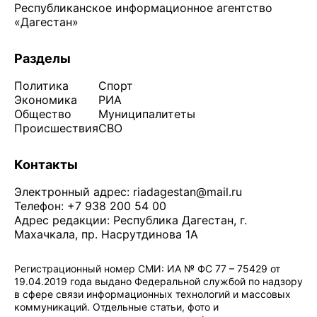
Республиканское информационное агентство
«Дагестан»
Разделы
Политика
Спорт
Экономика
РИА
Общество
Муниципалитеты
Происшествия
СВО
Контакты
Электронный адрес:
riadagestan@mail.ru
Телефон: +7 938 200 54 00
Адрес редакции: Республика Дагестан, г.
Махачкала, пр. Насрутдинова 1А
Регистрационный номер СМИ: ИА № ФС 77 – 75429 от
19.04.2019 года выдано Федеральной службой по надзору
в сфере связи информационных технологий и массовых
коммуникаций. Отдельные статьи, фото и