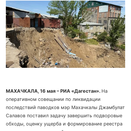
МАХАЧКАЛА, 16 мая – РИА «Дагестан».
На
оперативном совещании по ликвидации
последствий паводков мэр Махачкалы Джамбулат
Салавов поставил задачу завершить подворовые
обходы, оценку ущерба и формирование реестра