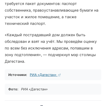
требуется пакет документов: паспорт
собственника, правоустанавливающие бумаги на
участок и жилое помещение, а также
технический паспорт.
«Каждый пострадавший дом должен быть
обследован и взят на учёт. Мы проведём оценку
по всем без исключения адресам, попавшим в
зону подтопления», — подчеркнул мэр столицы
Дагестана.
Источники:
РИА «Дагестан»
Фото:
РИА «Дагестан»