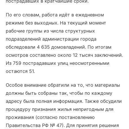
пострадавших в кратчайшие сроки.
По его словам, работа идёт в ежедневном
режиме без выходных. На текущий момент
рабочие группы из числа структурных
подразделений администрации города
обследовали 4 635 домовладений. По итогам
осмотров составлено около 12 тысяч заключений.
Из 759 пострадавших улиц неосмотренными
остаются 51.
Особое внимание обратили на то, что материалы
должны быть собраны так, чтобы по каждому
адресу была полная информация. Также обсудили
процедуру признания жилья непригодным для
проживания (согласно постановлению
Правительства РФ № 47). Для принятия решения