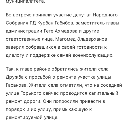
муниципалитета.
Во встрече приняли участие депутат Народного
Собрания РД Курбан Габибов, заместитель главы
администрации Геге Ахмедова и другие
ответственные лица. Магомед Эльдерханов
заверил собравшихся в своей готовности к
диалогу и поддержке семей военнослужащих.
Так, к главе районе обратились жители села
Дружба с просьбой о ремонте участка улицы
Гасанова. Жители села отметили, что на соседней
улице Горького сейчас проводится капитальный
ремонт дороги. Они попросили привести в
порядок и их улицу, примыкающую к
ремонтируемой улице.