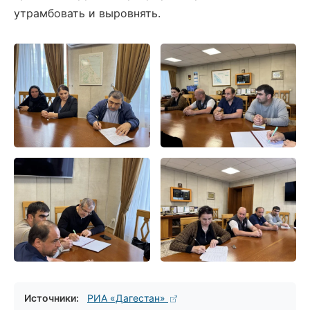
утрамбовать и выровнять.
Источники:
РИА «Дагестан»