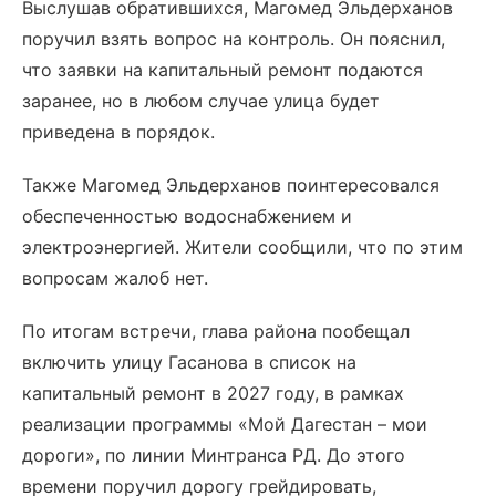
Выслушав обратившихся, Магомед Эльдерханов
поручил взять вопрос на контроль. Он пояснил,
что заявки на капитальный ремонт подаются
заранее, но в любом случае улица будет
приведена в порядок.
Также Магомед Эльдерханов поинтересовался
обеспеченностью водоснабжением и
электроэнергией. Жители сообщили, что по этим
вопросам жалоб нет.
По итогам встречи, глава района пообещал
включить улицу Гасанова в список на
капитальный ремонт в 2027 году, в рамках
реализации программы «Мой Дагестан – мои
дороги», по линии Минтранса РД. До этого
времени поручил дорогу грейдировать,