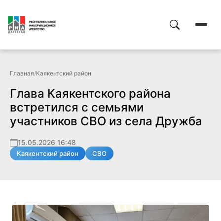
Главная
/
Каякентский район
Глава Каякентского района
встретился с семьями
участников СВО из села Дружба
15.05.2026 16:48
Каякентский район
СВО