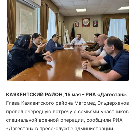
КАЯКЕНТСКИЙ РАЙОН, 15 мая – РИА «Дагестан».
Глава Каякентского района Магомед Эльдерханов
провел очередную встречу с семьями участников
специальной военной операции, сообщили РИА
«Дагестан» в пресс-службе администрации