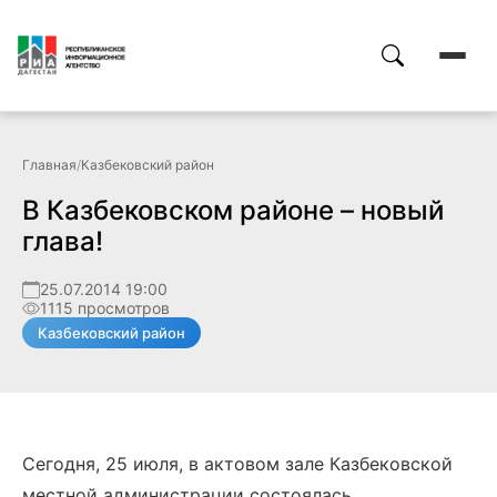
Главная
/
Казбековский район
В Казбековском районе – новый
глава!
25.07.2014 19:00
1115 просмотров
Казбековский район
Сегодня, 25 июля, в актовом зале Казбековской
местной администрации состоялась