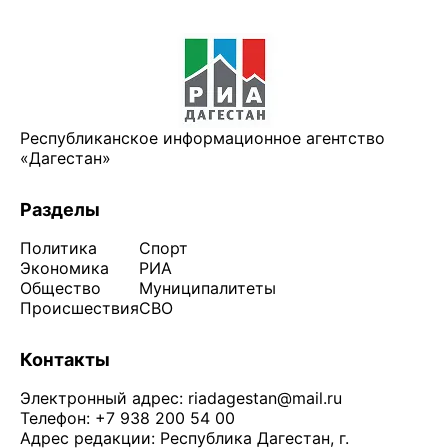
Республиканское информационное агентство
«Дагестан»
Разделы
Политика
Спорт
Экономика
РИА
Общество
Муниципалитеты
Происшествия
СВО
Контакты
Электронный адрес:
riadagestan@mail.ru
Телефон: +7 938 200 54 00
Адрес редакции: Республика Дагестан, г.