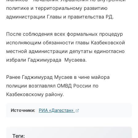
политике и территориальному развитию
администрации Главы и правительства РД.
После соблюдения всех формальных процедур
исполняющим обязанности главы Казбековской
местной администрации депутаты единогласно
избрали Гаджимурада Мусаева.
Ранее Гаджимурад Мусаев в чине майора
полиции возглавлял ОМВД России по
Казбековскому району.
Источники:
РИА «Дагестан»
Теги: