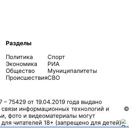
Разделы
Политика
Спорт
Экономика
РИА
Общество
Муниципалитеты
Происшествия
СВО
– 75429 от 19.04.2019 года выдано
 связи информационных технологий и
©
и, фото и видеоматериалы могут
ля читателей 18+ (запрещено для детей)