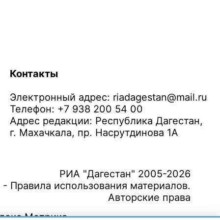
Контакты
Электронный адрес:
riadagestan@mail.ru
Телефон: +7 938 200 54 00
Адрес редакции: Республика Дагестан,
г. Махачкала, пр. Насрутдинова 1А
РИА "Дагестан" 2005-2026
 - Правила использования материалов.
Авторские права