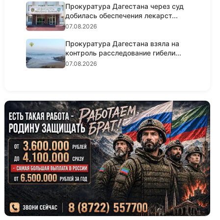
Прокуратура Дагестана через суд
добилась обеспечения лекарст...
07.08.2026
Прокуратура Дагестана взяла на
контроль расследование гибели...
07.08.2026