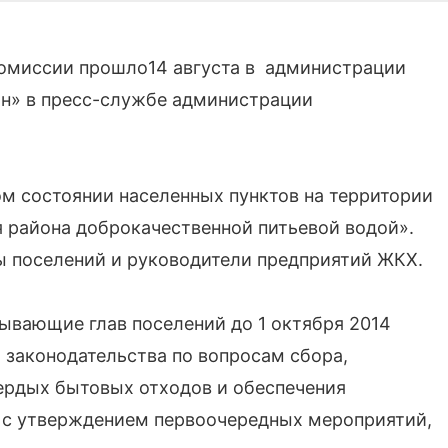
омиссии прошло14 августа в администрации
ан» в пресс-службе администрации
м состоянии населенных пунктов на территории
я района доброкачественной питьевой водой».
ы поселений и руководители предприятий ЖКХ.
ывающие глав поселений до 1 октября 2014
 законодательства по вопросам сбора,
ердых бытовых отходов и обеспечения
, с утверждением первоочередных мероприятий,