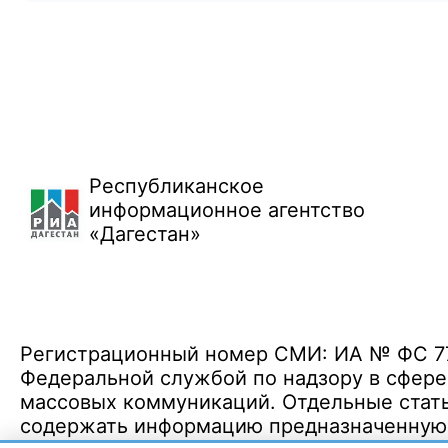
Республиканское
информационное агентство
«Дагестан»
Регистрационный номер СМИ: ИА № ФС 77 
Федеральной службой по надзору в сфере
массовых коммуникаций. Отдельные стать
содержать информацию предназначенную д