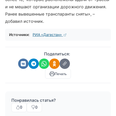
и не мешают организации дорожного движения.
Ранее вывешенные транспаранты сняты», –
добавил источник.
Источники:
РИА «Дагестан»
Поделиться:
Печать
Понравилась статья?
0
0