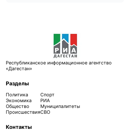
Республиканское информационное агентство
«Дагестан»
Разделы
Политика
Спорт
Экономика
РИА
Общество
Муниципалитеты
Происшествия
СВО
Контакты