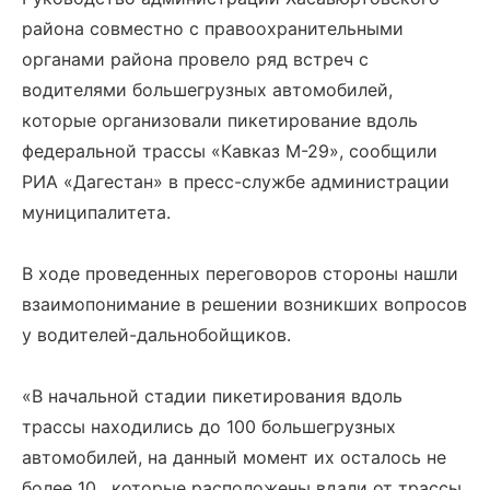
района совместно с правоохранительными
органами района провело ряд встреч с
водителями большегрузных автомобилей,
которые организовали пикетирование вдоль
федеральной трассы «Кавказ М-29», сообщили
РИА «Дагестан» в пресс-службе администрации
муниципалитета.
В ходе проведенных переговоров стороны нашли
взаимопонимание в решении возникших вопросов
у водителей-дальнобойщиков.
«В начальной стадии пикетирования вдоль
трассы находились до 100 большегрузных
автомобилей, на данный момент их осталось не
более 10, которые расположены вдали от трассы