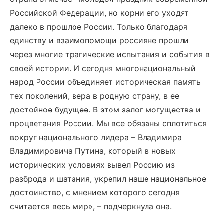
Российской Федерации, но корни его уходят
далеко в прошлое России. Только благодаря
единству и взаимопомощи россияне прошли
через многие трагические испытания и события в
своей истории. И сегодня многонациональный
народ России объединяет историческая память
тех поколений, вера в родную страну, в ее
достойное будущее. В этом залог могущества и
процветания России. Мы все обязаны сплотиться
вокруг национального лидера – Владимира
Владимировича Путина, который в новых
исторических условиях вывел Россию из
разброда и шатания, укрепил наше национальное
достоинство, с мнением которого сегодня
считается весь мир», – подчеркнула она.