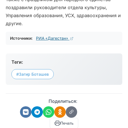
поздравили руководители отдела культуры,
Управления образования, УСХ, здравоохранения и
другие.
Источники:
РИА «Дагестан»
Теги:
#Загир Боташев
Поделиться:
Печать