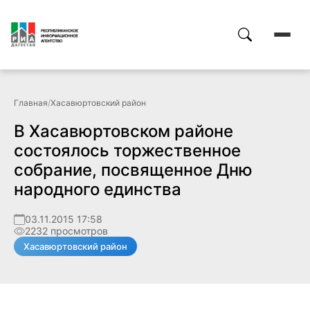
Главная
/
Хасавюртовский район
В Хасавюртовском районе
состоялось торжественное
собрание, посвященное Дню
народного единства
03.11.2015 17:58
2232 просмотров
Хасавюртовский район