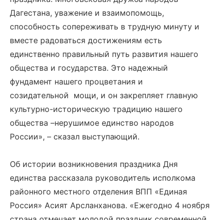
Дагестана, уважение и взаимопомощь,
способность сопереживать в трудную минуту и
вместе радоваться достижениям есть
единственно правильный путь развития нашего
общества и государства. Это надежный
фундамент нашего процветания и
созидательной мощи, и он закрепляет главную
культурно-историческую традицию нашего
общества –нерушимое единство народов
России», – сказал выступающий.
Об истории возникновения праздника Дня
единства рассказала руководитель исполкома
районного местного отделения ВПП «Единая
Россия» Асият Арсланханова. «Ежегодно 4 ноября
страна отмечает молодой праздник современной