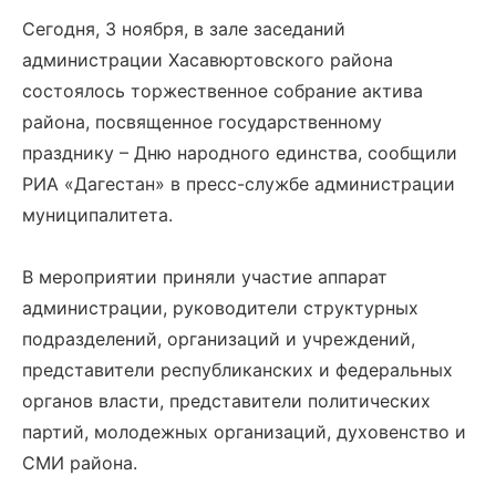
Сегодня, 3 ноября, в зале заседаний
администрации Хасавюртовского района
состоялось торжественное собрание актива
района, посвященное государственному
празднику – Дню народного единства, сообщили
РИА «Дагестан» в пресс-службе администрации
муниципалитета.
В мероприятии приняли участие аппарат
администрации, руководители структурных
подразделений, организаций и учреждений,
представители республиканских и федеральных
органов власти, представители политических
партий, молодежных организаций, духовенство и
СМИ района.