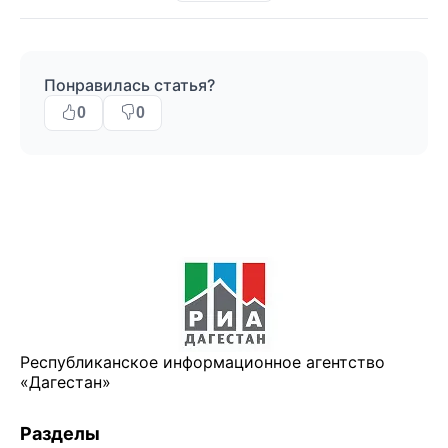
Понравилась статья?
0
0
Республиканское информационное агентство
«Дагестан»
Разделы