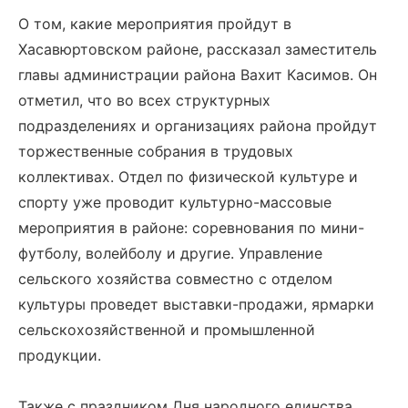
О том, какие мероприятия пройдут в
Хасавюртовском районе, рассказал заместитель
главы администрации района Вахит Касимов. Он
отметил, что во всех структурных
подразделениях и организациях района пройдут
торжественные собрания в трудовых
коллективах. Отдел по физической культуре и
спорту уже проводит культурно-массовые
мероприятия в районе: соревнования по мини-
футболу, волейболу и другие. Управление
сельского хозяйства совместно с отделом
культуры проведет выставки-продажи, ярмарки
сельскохозяйственной и промышленной
продукции.
Также с праздником Дня народного единства