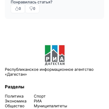
Понравилась статья?
0
0
Республиканское информационное агентство
«Дагестан»
Разделы
Политика
Спорт
Экономика
РИА
Общество
Муниципалитеты