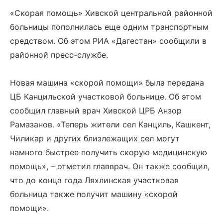
«Скорая помощь» Хивской центральной районной
больницы пополнилась еще одним транспортным
средством. Об этом РИА «Дагестан» сообщили в
районной пресс-службе.
Новая машина «скорой помощи» была передана
ЦБ Канцильской участковой больнице. Об этом
сообщил главный врач Хивской ЦРБ Анзор
Рамазанов. «Теперь жители сел Канциль, Кашкент,
Чиликар и других близлежащих сел могут
намного быстрее получить скорую медицинскую
помощь», – отметил главврач. Он также сообщил,
что до конца года Ляхлинская участковая
больница также получит машину «скорой
помощи».