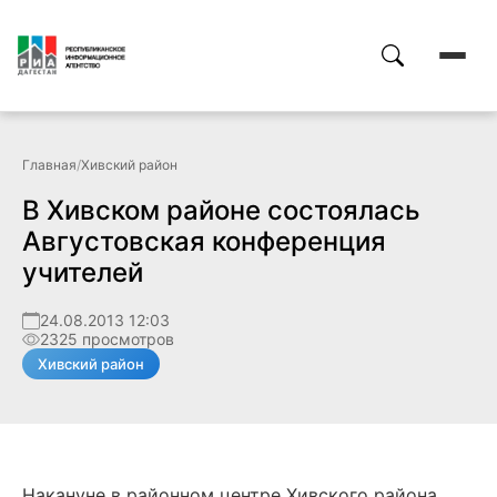
Главная
/
Хивский район
В Хивском районе состоялась
Августовская конференция
учителей
24.08.2013 12:03
2325 просмотров
Хивский район
Накануне в районном центре Хивского района