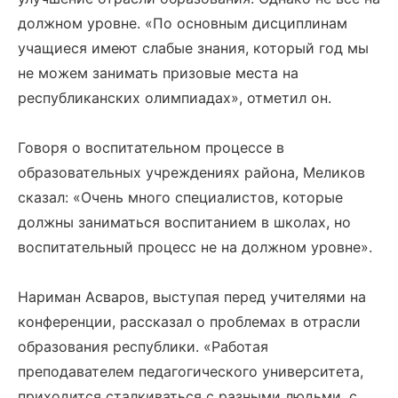
должном уровне. «По основным дисциплинам
учащиеся имеют слабые знания, который год мы
не можем занимать призовые места на
республиканских олимпиадах», отметил он.
Говоря о воспитательном процессе в
образовательных учреждениях района, Меликов
сказал: «Очень много специалистов, которые
должны заниматься воспитанием в школах, но
воспитательный процесс не на должном уровне».
Нариман Асваров, выступая перед учителями на
конференции, рассказал о проблемах в отрасли
образования республики. «Работая
преподавателем педагогического университета,
приходится сталкиваться с разными людьми, с