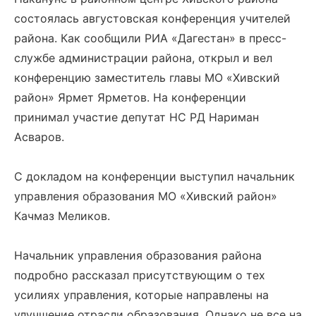
состоялась августовская конференция учителей
района. Как сообщили РИА «Дагестан» в пресс-
службе администрации района, открыл и вел
конференцию заместитель главы МО «Хивский
район» Ярмет Ярметов. На конференции
принимал участие депутат НС РД Нариман
Асваров.
С докладом на конференции выступил начальник
управления образования МО «Хивский район»
Качмаз Меликов.
Начальник управления образования района
подробно рассказал присутствующим о тех
усилиях управления, которые направлены на
улучшение отрасли образования. Однако не все на