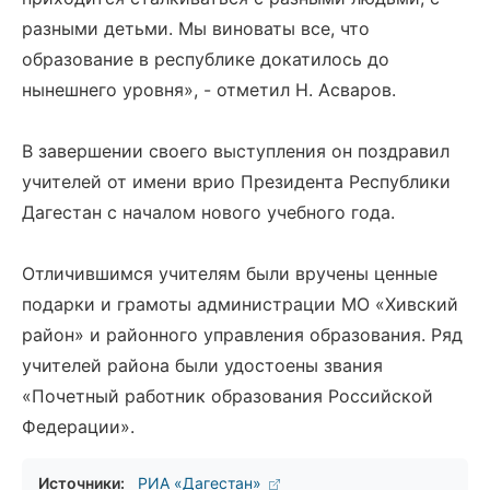
разными детьми. Мы виноваты все, что
образование в республике докатилось до
нынешнего уровня», - отметил Н. Асваров.
В завершении своего выступления он поздравил
учителей от имени врио Президента Республики
Дагестан с началом нового учебного года.
Отличившимся учителям были вручены ценные
подарки и грамоты администрации МО «Хивский
район» и районного управления образования. Ряд
учителей района были удостоены звания
«Почетный работник образования Российской
Федерации».
Источники:
РИА «Дагестан»