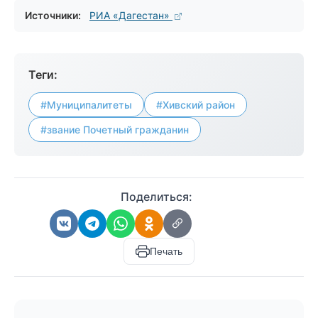
Источники:
РИА «Дагестан»
Теги:
#Муниципалитеты
#Хивский район
#звание Почетный гражданин
Поделиться:
Печать