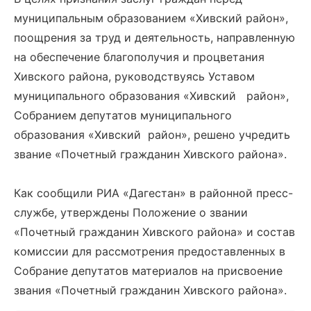
муниципальным образованием «Хивский район»,
поощрения за труд и деятельность, направленную
на обеспечение благополучия и процветания
Хивского района, руководствуясь Уставом
муниципального образования «Хивский район»,
Собранием депутатов муниципального
образования «Хивский район», решено учредить
звание «Почетный гражданин Хивского района».
Как сообщили РИА «Дагестан» в районной пресс-
службе, утверждены Положение о звании
«Почетный гражданин Хивского района» и состав
комиссии для рассмотрения предоставленных в
Собрание депутатов материалов на присвоение
звания «Почетный гражданин Хивского района».