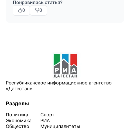
Понравилась статья?
0
0
Республиканское информационное агентство
«Дагестан»
Разделы
Политика
Спорт
Экономика
РИА
Общество
Муниципалитеты