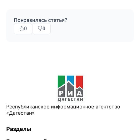
Понравилась статья?
0
0
Республиканское информационное агентство
«Дагестан»
Разделы