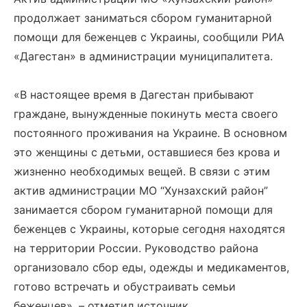
продолжает заниматься сбором гуманитарной
помощи для беженцев с Украины, сообщили РИА
«Дагестан» в администрации муниципалитета.
«В настоящее время в Дагестан прибывают
граждане, вынужденные покинуть места своего
постоянного проживания на Украине. В основном
это женщины с детьми, оставшиеся без крова и
жизненно необходимых вещей. В связи с этим
актив администрации МО “Хунзахский район”
занимается сбором гуманитарной помощи для
беженцев с Украины, которые сегодня находятся
на территории России. Руководство района
организовало сбор еды, одежды и медикаментов,
готово встречать и обустраивать семьи
беженцев», – отметил источник.