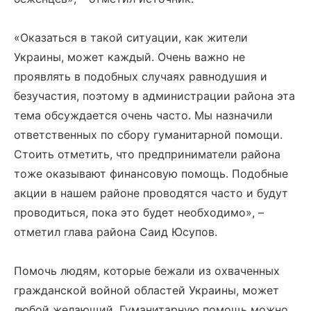
«Оказаться в такой ситуации, как жители
Украины, может каждый. Очень важно не
проявлять в подобных случаях равнодушия и
безучастия, поэтому в администрации района эта
тема обсуждается очень часто. Мы назначили
ответственных по сбору гуманитарной помощи.
Стоить отметить, что предприниматели района
тоже оказывают финансовую помощь. Подобные
акции в нашем районе проводятся часто и будут
проводиться, пока это будет необходимо», –
отметил глава района Саид Юсупов.
Помочь людям, которые бежали из охваченных
гражданской войной областей Украины, может
любой желающий. Гуманитарную помощь можно