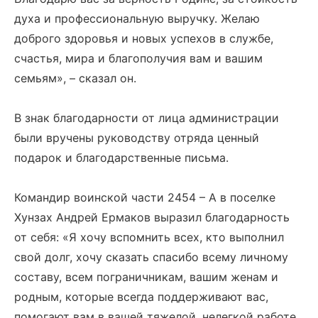
духа и профессиональную выручку. Желаю
доброго здоровья и новых успехов в службе,
счастья, мира и благополучия вам и вашим
семьям», – сказал он.
В знак благодарности от лица администрации
были вручены руководству отряда ценный
подарок и благодарственные письма.
Командир воинской части 2454 – А в поселке
Хунзах Андрей Ермаков выразил благодарность
от себя: «Я хочу вспомнить всех, кто выполнил
свой долг, хочу сказать спасибо всему личному
составу, всем пограничникам, вашим женам и
родным, которые всегда поддерживают вас,
помогают вам в вашей тяжелой, нелегкой работе.