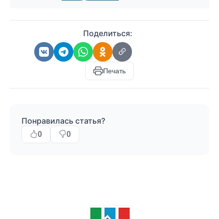
Поделиться:
Печать
Понравилась статья?
0
0