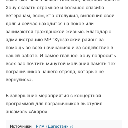
Хочу сказать огромное и большое спасибо
ветеранам, всем, кто отслужил, выполнил свой
долг и сейчас находится на покое или
занимаются гражданской жизнью. Благодарю
администрацию МР “Хунзахский район” за
помощь во всех начинаниях и за содействие в
нашей работе. И самое главное, хочу попросить
всех вас почтить минутой молчания память тех
пограничников нашего отряда, которые не
вернулись».
В завершение мероприятия с концертной
программой для пограничников выступил
ансамбль «Акаро».
Источники:
РИА «Дагестан»