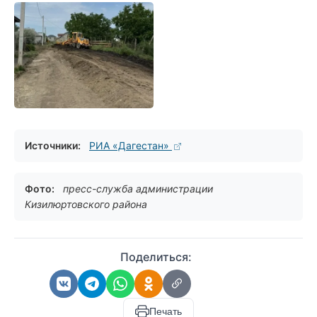
Источники:
РИА «Дагестан»
Фото:
пресс-служба администрации
Кизилюртовского района
Поделиться:
Печать