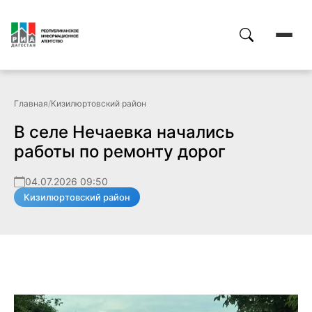
Главная
/
Кизилюртовский район
В селе Нечаевка начались
работы по ремонту дорог
04.07.2026 09:50
Кизилюртовский район