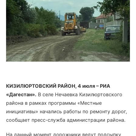
КИЗИЛЮРТОВСКИЙ РАЙОН, 4 июля – РИА
«Дагестан».
В селе Нечаевка Кизилюртовского
района в рамках программы «Местные
инициативы» начались работы по ремонту дорог,
сообщает пресс-служба администрации района.
На данный момент дорожники ведут подсыпку