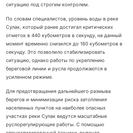
ситуацию под строгим контролем.
По словам специалистов, уровень воды в реке
Сулак, который ранее достигал критических
отметок в 440 кубометров в секунду, на данный
момент временно снизился до 180 кубометров в
секунду. Это позволило стабилизировать
ситуацию, однако работы по укреплению
береговой линии и русла продолжаются в
усиленном режиме.
Для предотвращения дальнейшего размыва
берегов и минимизации риска затопления
населенных пунктов на наиболее опасных
участках реки Сулак ведутся масштабные
руслорегулирующие работы. С помощью
специализированной техники, включая