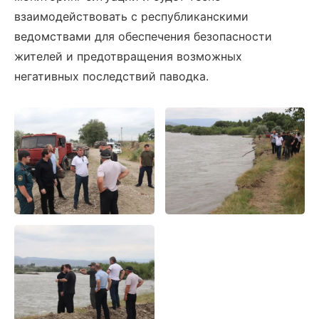
взаимодействовать с республиканскими
ведомствами для обеспечения безопасности
жителей и предотвращения возможных
негативных последствий паводка.