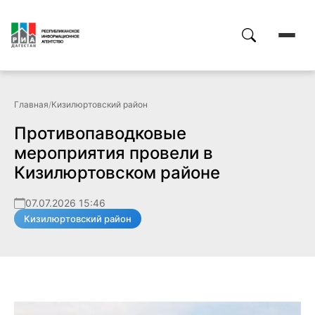
Главная
/
Кизилюртовский район
Противопаводковые
мероприятия провели в
Кизилюртовском районе
07.07.2026 15:46
Кизилюртовский район