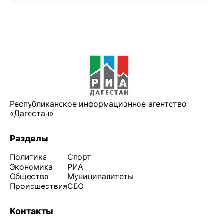
Республиканское информационное агентство
«Дагестан»
Разделы
Политика
Спорт
Экономика
РИА
Общество
Муниципалитеты
Происшествия
СВО
Контакты