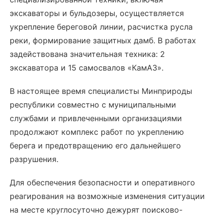
экскаваторы и бульдозеры, осуществляется
укрепление береговой линии, расчистка русла
реки, формирование защитных дамб. В работах
задействована значительная техника: 2
экскаватора и 15 самосвалов «КамАЗ».
В настоящее время специалисты Минприроды
республики совместно с муниципальными
службами и привлеченными организациями
продолжают комплекс работ по укреплению
берега и предотвращению его дальнейшего
разрушения.
Для обеспечения безопасности и оперативного
реагирования на возможные изменения ситуации
на месте круглосуточно дежурят поисково-