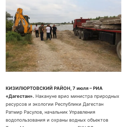
КИЗИЛЮРТОВСКИЙ РАЙОН, 7 июля – РИА
«Дагестан».
Накануне врио министра природных
ресурсов и экологии Республики Дагестан
Ратмир Расулов, начальник Управления
водопользования и охраны водных объектов