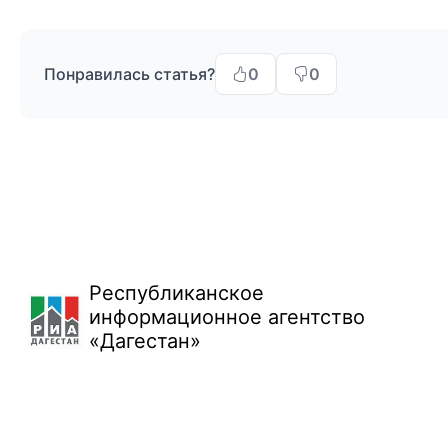
Понравилась статья?
0
0
Республиканское
информационное агентство
«Дагестан»