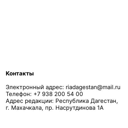
Контакты
Электронный адрес:
riadagestan@mail.ru
Телефон: +7 938 200 54 00
Адрес редакции: Республика Дагестан,
г. Махачкала, пр. Насрутдинова 1А