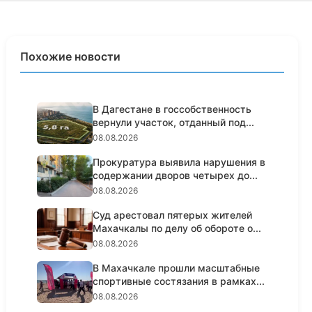
Похожие новости
В Дагестане в госсобственность
вернули участок, отданный под...
08.08.2026
Прокуратура выявила нарушения в
содержании дворов четырех до...
08.08.2026
Суд арестовал пятерых жителей
Махачкалы по делу об обороте о...
08.08.2026
В Махачкале прошли масштабные
спортивные состязания в рамках...
08.08.2026