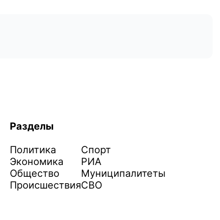
Разделы
Политика
Спорт
Экономика
РИА
Общество
Муниципалитеты
Происшествия
СВО