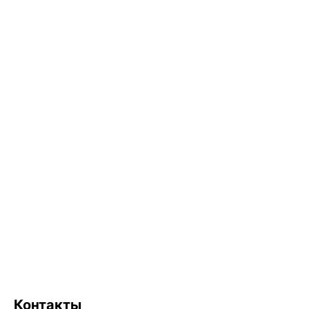
Контакты