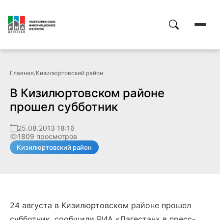
Главная
/
Кизилюртовский район
В Кизилюртовском районе
прошел субботник
25.08.2013 18:16
1809 просмотров
Кизилюртовский район
24 августа в Кизилюртовском районе прошел
субботник, сообщили РИА «Дагестан» в пресс-