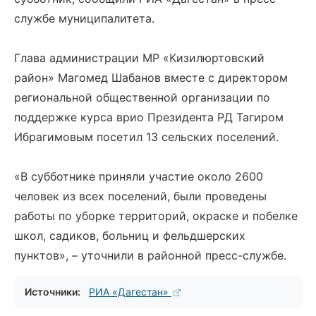
службе муниципалитета.
Глава администрации МР «Кизилюртовский
район» Магомед Шабанов вместе с директором
региональной общественной организации по
поддержке курса врио Президента РД Тагиром
Ибрагимовым посетил 13 сельских поселений.
«В субботнике приняли участие около 2600
человек из всех поселений, были проведены
работы по уборке территорий, окраске и побелке
школ, садиков, больниц и фельдшерских
пунктов», – уточнили в районной пресс-службе.
Источники:
РИА «Дагестан»