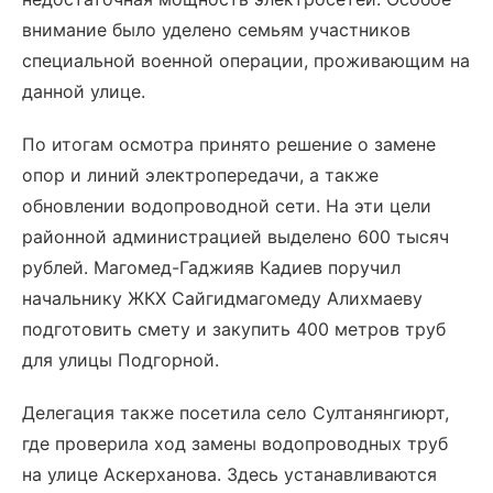
внимание было уделено семьям участников
специальной военной операции, проживающим на
данной улице.
По итогам осмотра принято решение о замене
опор и линий электропередачи, а также
обновлении водопроводной сети. На эти цели
районной администрацией выделено 600 тысяч
рублей. Магомед-Гаджияв Кадиев поручил
начальнику ЖКХ Сайгидмагомеду Алихмаеву
подготовить смету и закупить 400 метров труб
для улицы Подгорной.
Делегация также посетила село Султанянгиюрт,
где проверила ход замены водопроводных труб
на улице Аскерханова. Здесь устанавливаются