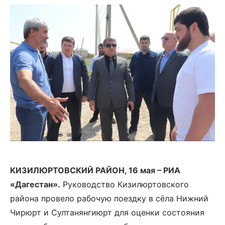
КИЗИЛЮРТОВСКИЙ РАЙОН, 16 мая – РИА
«Дагестан».
Руководство Кизилюртовского
района провело рабочую поездку в сёла Нижний
Чирюрт и Султанянгиюрт для оценки состояния