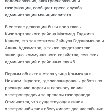
водоснабжения, электроснабжения и
газификации, сообщает пресс-служба
администрации муниципалитета.
В составе делегации были врио главы
Кизилюртовского района Магомед-Гаджияв
Кадиев, его заместители Зайнула Гаджиэменов и
Адиль Аджаматов, а также представители
жилищно-коммунального хозяйства, сельских
администраций и районных служб.
Первым объектом стала улица Крымская в
Нижнем Чирюрте, где запланированы работы по
расширению дороги и переносу линии
электропередачи за пределы газопровода.
Отмечается, что существующая линия
электроснабжения обслуживает два населённых