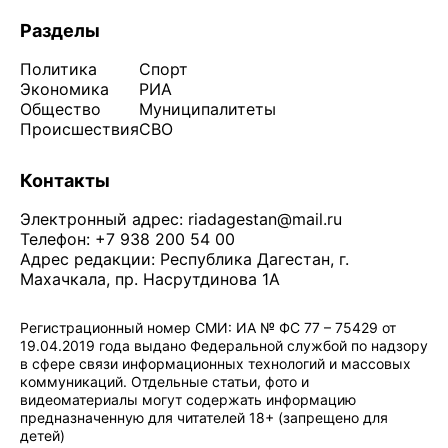
Разделы
Политика
Спорт
Экономика
РИА
Общество
Муниципалитеты
Происшествия
СВО
Контакты
Электронный адрес:
riadagestan@mail.ru
Телефон: +7 938 200 54 00
Адрес редакции: Республика Дагестан, г.
Махачкала, пр. Насрутдинова 1А
Регистрационный номер СМИ: ИА № ФС 77 – 75429 от
19.04.2019 года выдано Федеральной службой по надзору
в сфере связи информационных технологий и массовых
коммуникаций. Отдельные статьи, фото и
видеоматериалы могут содержать информацию
предназначенную для читателей 18+ (запрещено для
детей)