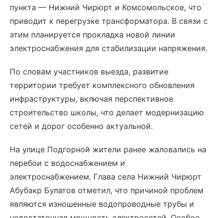
пункта — Нижний Чирюрт и Комсомольское, что
приводит к перегрузке трансформатора. В связи с
этим планируется прокладка новой линии
электроснабжения для стабилизации напряжения.
По словам участников выезда, развитие
территории требует комплексного обновления
инфраструктуры, включая перспективное
строительство школы, что делает модернизацию
сетей и дорог особенно актуальной.
На улице Подгорной жители ранее жаловались на
перебои с водоснабжением и
электроснабжением. Глава села Нижний Чирюрт
Абубакр Булатов отметил, что причиной проблем
являются изношенные водопроводные трубы и
недостаточная мощность электросетей. Особое