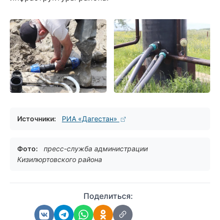
Источники:
РИА «Дагестан»
Фото:
пресс-служба администрации
Кизилюртовского района
Поделиться: