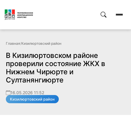
Главная
/
Кизилюртовский район
В Кизилюртовском районе
проверили состояние ЖКХ в
Нижнем Чирюрте и
Султанянгиюрте
16.05.2026 11:52
Кизилюртовский район